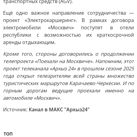
транспортных средств (AGV).
Ещё одно важное направление сотрудничества —
проект «Электрокаршеринг». В рамках договора
электромобили «Москвич» поступят в отели
республики с возможностью их краткосрочной
аренды отдыхающим.
Кроме того, стороны договорились о продолжении
телепроекта «Поехали на Москвиче». Напомним, этот
проект телеканала «Архыз 24» в прошлом сезоне 2025
года открыл телезрителям всей страны множество
туристических маршрутов Карачаево-Черкесии. И по
горным дорогам ведущие проехали именно на
автомобиле «Москвич».
Источник:
Канал в МАКС "Архыз24"
ТОП