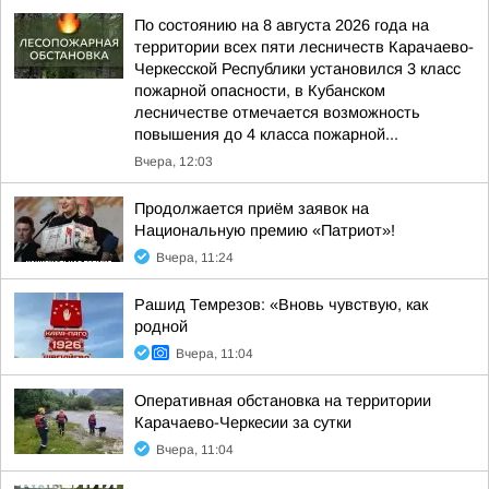
По состоянию на 8 августа 2026 года на
территории всех пяти лесничеств Карачаево-
Черкесской Республики установился 3 класс
пожарной опасности, в Кубанском
лесничестве отмечается возможность
повышения до 4 класса пожарной...
Вчера, 12:03
Продолжается приём заявок на
Национальную премию «Патриот»!
Вчера, 11:24
Рашид Темрезов: «Вновь чувствую, как
родной
Вчера, 11:04
Оперативная обстановка на территории
Карачаево-Черкесии за сутки
Вчера, 11:04