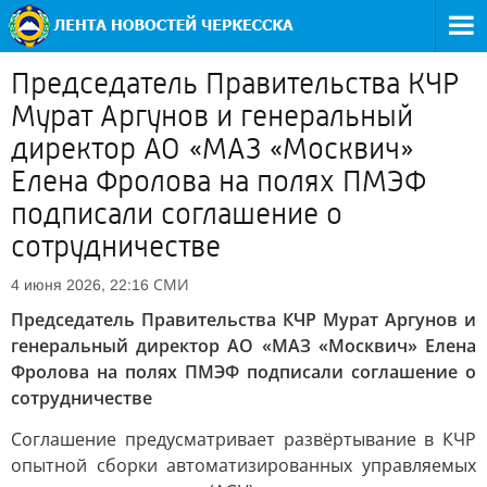
Председатель Правительства КЧР
Мурат Аргунов и генеральный
директор АО «МАЗ «Москвич»
Елена Фролова на полях ПМЭФ
подписали соглашение о
сотрудничестве
СМИ
4 июня 2026, 22:16
Председатель Правительства КЧР Мурат Аргунов и
генеральный директор АО «МАЗ «Москвич» Елена
Фролова на полях ПМЭФ подписали соглашение о
сотрудничестве
Соглашение предусматривает развёртывание в КЧР
опытной сборки автоматизированных управляемых