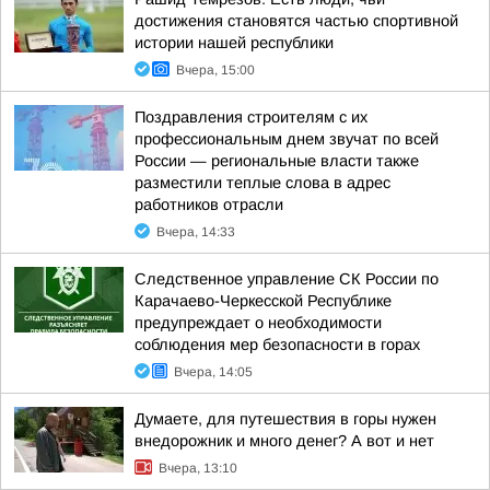
достижения становятся частью спортивной
истории нашей республики
Вчера, 15:00
Поздравления строителям с их
профессиональным днем звучат по всей
России — региональные власти также
разместили теплые слова в адрес
работников отрасли
Вчера, 14:33
Следственное управление СК России по
Карачаево-Черкесской Республике
предупреждает о необходимости
соблюдения мер безопасности в горах
Вчера, 14:05
Думаете, для путешествия в горы нужен
внедорожник и много денег? А вот и нет
Вчера, 13:10