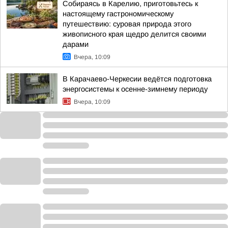
Собираясь в Карелию, приготовьтесь к
настоящему гастрономическому
путешествию: суровая природа этого
живописного края щедро делится своими
дарами
Вчера, 10:09
В Карачаево-Черкесии ведётся подготовка
энергосистемы к осенне-зимнему периоду
Вчера, 10:09