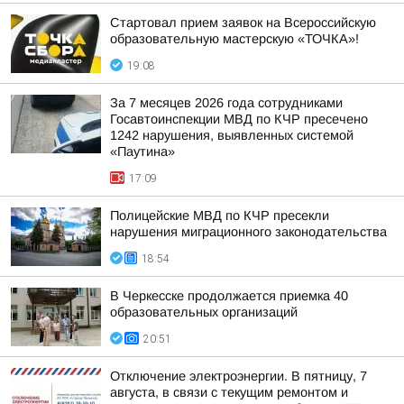
Стартовал прием заявок на Всероссийскую
образовательную мастерскую «ТОЧКА»!
19:08
За 7 месяцев 2026 года сотрудниками
Госавтоинспекции МВД по КЧР пресечено
1242 нарушения, выявленных системой
«Паутина»
17:09
Полицейские МВД по КЧР пресекли
нарушения миграционного законодательства
18:54
В Черкесске продолжается приемка 40
образовательных организаций
20:51
Отключение электроэнергии. В пятницу, 7
августа, в связи с текущим ремонтом и