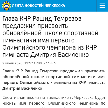
Глава КЧР Рашид Темрезов
предложил присвоить
обновлённой школе спортивной
гимнастики имя первого
Олимпийского чемпиона из КЧР
гимнаста Дмитрия Василенко
Официально
9 июня 2026, 19:57
Глава КЧР Рашид Темрезов предложил присвоить
обновлённой школе спортивной гимнастики имя
первого Олимпийского чемпиона из КЧР гимнаста
Дмитрия Василенко
Спортивная школа по гимнастике г. Черкесска будет
носить имя первого Олимпийского чемпиона по