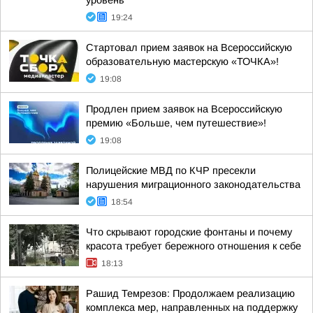
уровень
19:24
Стартовал прием заявок на Всероссийскую
образовательную мастерскую «ТОЧКА»!
19:08
Продлен прием заявок на Всероссийскую
премию «Больше, чем путешествие»!
19:08
Полицейские МВД по КЧР пресекли
нарушения миграционного законодательства
18:54
Что скрывают городские фонтаны и почему
красота требует бережного отношения к себе
18:13
Рашид Темрезов: Продолжаем реализацию
комплекса мер, направленных на поддержку