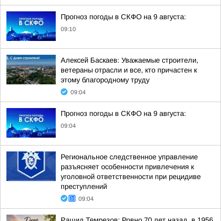
Прогноз погоды в СКФО на 9 августа:
09:10
Алексей Баскаев: Уважаемые строители,
ветераны отрасли и все, кто причастен к
этому благородному труду
09:04
Прогноз погоды в СКФО на 9 августа:
09:04
Региональное следственное управление
разъясняет особенности привлечения к
уголовной ответственности при рецидиве
преступлений
09:04
Рашид Темрезов: Ровно 70 лет назад, в 1956