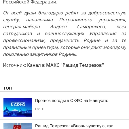
Российской Федерации.
От всей души благодарю ребят за добросовестную
службу, начальника Пограничного управления,
генерал-майора Андрея Саморокова, всех
сотрудников и военнослужащих Управления за
профессионализм, преданность Родине и за те
правильные ориентиры, которые они дают молодому
поколению защитников Родины.
Источник:
Канал в МАКС "Рашид Темрезов"
ТОП
Прогноз погоды в СКФО на 9 августа:
09:10
Рашид Темрезов: «Вновь чувствую, как