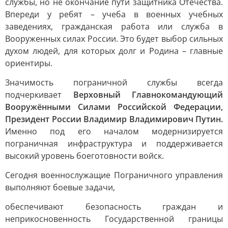
службы, но не окончание пути защитника Отечества.
Впереди у ребят – учеба в военных учебных
заведениях, гражданская работа или служба в
Вооруженных силах России. Это будет выбор сильных
духом людей, для которых долг и Родина – главные
ориентиры.
Значимость пограничной службы всегда
подчеркивает
Верховный Главнокомандующий
Вооружёнными Силами Российской Федерации,
Президент России Владимир Владимирович Путин.
Именно под его началом модернизируется
пограничная инфраструктура и поддерживается
высокий уровень боеготовности войск.
Сегодня военнослужащие Пограничного управления
выполняют боевые задачи,
обеспечивают безопасность граждан и
неприкосновенность Государственной границы