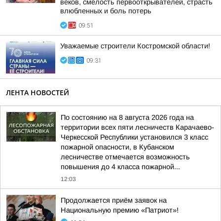
веков, смелость первооткрывателей, страсть
влюбленных и боль потерь
09:51
Уважаемые строители Костромской области!
09:31
ЛЕНТА НОВОСТЕЙ
По состоянию на 8 августа 2026 года на
территории всех пяти лесничеств Карачаево-
Черкесской Республики установился 3 класс
пожарной опасности, в Кубанском
лесничестве отмечается возможность
повышения до 4 класса пожарной...
12:03
Продолжается приём заявок на
Национальную премию «Патриот»!