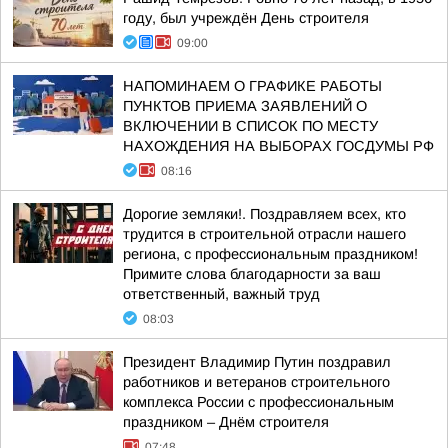
году, был учреждён День строителя
09:00
НАПОМИНАЕМ О ГРАФИКЕ РАБОТЫ
ПУНКТОВ ПРИЕМА ЗАЯВЛЕНИЙ О
ВКЛЮЧЕНИИ В СПИСОК ПО МЕСТУ
НАХОЖДЕНИЯ НА ВЫБОРАХ ГОСДУМЫ РФ
08:16
Дорогие земляки!. Поздравляем всех, кто
трудится в строительной отрасли нашего
региона, с профессиональным праздником!
Примите слова благодарности за ваш
ответственный, важный труд
08:03
Президент Владимир Путин поздравил
работников и ветеранов строительного
комплекса России с профессиональным
праздником – Днём строителя
07:48