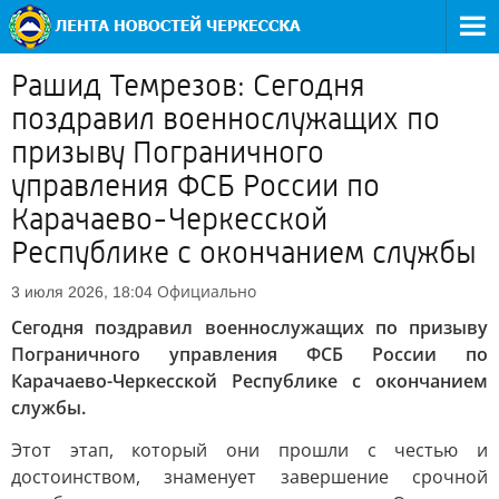
Рашид Темрезов: Сегодня
поздравил военнослужащих по
призыву Пограничного
управления ФСБ России по
Карачаево-Черкесской
Республике с окончанием службы
Официально
3 июля 2026, 18:04
Сегодня поздравил военнослужащих по призыву
Пограничного управления ФСБ России по
Карачаево-Черкесской Республике с окончанием
службы.
Этот этап, который они прошли с честью и
достоинством, знаменует завершение срочной