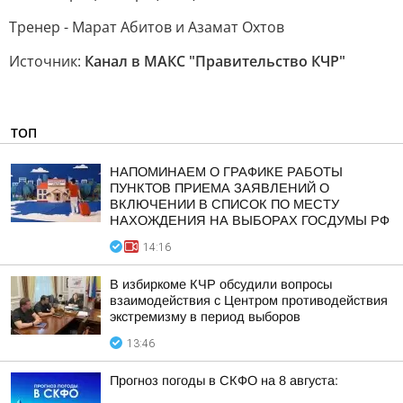
Тренер - Марат Абитов и Азамат Охтов
Источник:
Канал в МАКС "Правительство КЧР"
ТОП
НАПОМИНАЕМ О ГРАФИКЕ РАБОТЫ
ПУНКТОВ ПРИЕМА ЗАЯВЛЕНИЙ О
ВКЛЮЧЕНИИ В СПИСОК ПО МЕСТУ
НАХОЖДЕНИЯ НА ВЫБОРАХ ГОСДУМЫ РФ
14:16
В избиркоме КЧР обсудили вопросы
взаимодействия с Центром противодействия
экстремизму в период выборов
13:46
Прогноз погоды в СКФО на 8 августа: