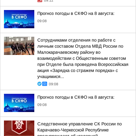
09:12
Прогноз погоды в СКФО на 8 августа:
09:08
Сотрудниками отделения по работе с
личным составом Отдела МВД России по
Малокарачаевскому району во
взаимодействии с Общественным советом
при Отделе была проведена Всероссийская
акция «Зарядка со стражем порядка» с
учащимися...
09:08
Прогноз погоды в СКФО на 8 августа:
09:08
Следственное управление СК России по
Карачаево-Черкесской Республике