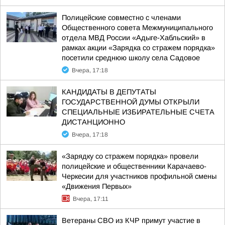
Полицейские совместно с членами
Общественного совета Межмуниципального
отдела МВД России «Адыге-Хабльский» в
рамках акции «Зарядка со стражем порядка»
посетили среднюю школу села Садовое
Вчера, 17:18
КАНДИДАТЫ В ДЕПУТАТЫ
ГОСУДАРСТВЕННОЙ ДУМЫ ОТКРЫЛИ
СПЕЦИАЛЬНЫЕ ИЗБИРАТЕЛЬНЫЕ СЧЕТА
ДИСТАНЦИОННО
Вчера, 17:18
«Зарядку со стражем порядка» провели
полицейские и общественники Карачаево-
Черкесии для участников профильной смены
«Движения Первых»
Вчера, 17:11
Ветераны СВО из КЧР примут участие в