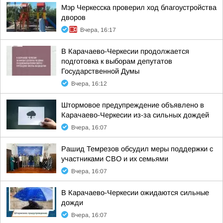
Мэр Черкесска проверил ход благоустройства
дворов
Вчера, 16:17
В Карачаево-Черкесии продолжается
подготовка к выборам депутатов
Государственной Думы
Вчера, 16:12
Штормовое предупреждение объявлено в
Карачаево-Черкесии из-за сильных дождей
Вчера, 16:07
Рашид Темрезов обсудил меры поддержки с
участниками СВО и их семьями
Вчера, 16:07
В Карачаево-Черкесии ожидаются сильные
дожди
Вчера, 16:07