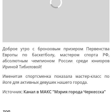
Доброе утро с бронзовым призером Первенства
Европы по баскетболу, мастером спорта РФ,
абсолютным чемпионом России среди юниоров
Ириной Тибиловой!
Именитая спортсменка показала мастер-класс по
йоге для активных девушек нашего города.
Источник:
Канал в МАКС "Мэрия города Черкесска"
ТОП