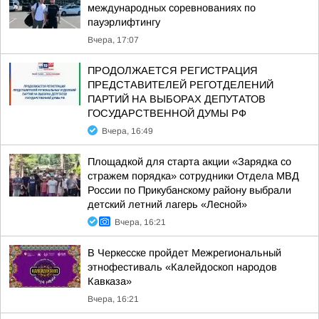
международных соревнованиях по
пауэрлифтингу
Вчера, 17:07
ПРОДОЛЖАЕТСЯ РЕГИСТРАЦИЯ
ПРЕДСТАВИТЕЛЕЙ РЕГОТДЕЛЕНИЙ
ПАРТИЙ НА ВЫБОРАХ ДЕПУТАТОВ
ГОСУДАРСТВЕННОЙ ДУМЫ РФ
Вчера, 16:49
Площадкой для старта акции «Зарядка со
стражем порядка» сотрудники Отдела МВД
России по Прикубанскому району выбрали
детский летний лагерь «Лесной»
Вчера, 16:21
В Черкесске пройдет Межрегиональный
этнофестиваль «Калейдоскоп народов
Кавказа»
Вчера, 16:21