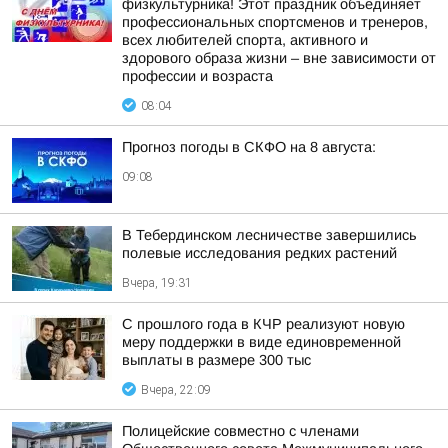
физкультурника! Этот праздник объединяет
профессиональных спортсменов и тренеров,
всех любителей спорта, активного и
здорового образа жизни – вне зависимости от
профессии и возраста
08:04
Прогноз погоды в СКФО на 8 августа:
09:08
В Тебердинском лесничестве завершились
полевые исследования редких растений
Вчера, 19:31
С прошлого года в КЧР реализуют новую
меру поддержки в виде единовременной
выплаты в размере 300 тыс
Вчера, 22:09
Полицейские совместно с членами