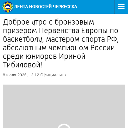
Доброе утро с бронзовым
призером Первенства Европы по
баскетболу, мастером спорта РФ,
абсолютным чемпионом России
среди юниоров Ириной
Тибиловой!
Официально
8 июля 2026, 12:12