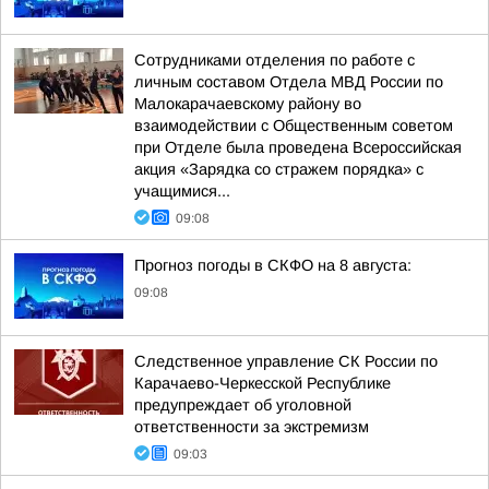
Сотрудниками отделения по работе с
личным составом Отдела МВД России по
Малокарачаевскому району во
взаимодействии с Общественным советом
при Отделе была проведена Всероссийская
акция «Зарядка со стражем порядка» с
учащимися...
09:08
Прогноз погоды в СКФО на 8 августа:
09:08
Следственное управление СК России по
Карачаево-Черкесской Республике
предупреждает об уголовной
ответственности за экстремизм
09:03