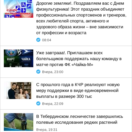
Дорогие земляки!. Поздравляем вас с Днем
физкультурника! Этот праздник объединяет
профессиональных спортсменов и тренеров,
всех любителей спорта, активного и
здорового образа жизни – вне зависимости
от профессии и возраста
08:04
Уже завтрааа!. Приглашаем всех
болельщиков поддержать нашу команду в
матче против ФК «Чайка-М»
Вчера, 23:00
С прошлого года в КЧР реализуют новую
меру поддержки в виде единовременной
выплаты в размере 300 тыс
Вчера, 22:09
В Тебердинском лесничестве завершились
полевые исследования редких растений
Вчера, 19:31