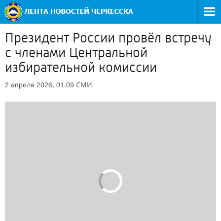
Президент России провёл встречу
с членами Центральной
избирательной комиссии
СМИ
2 апреля 2026, 01:09