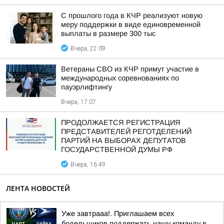
С прошлого года в КЧР реализуют новую
меру поддержки в виде единовременной
выплаты в размере 300 тыс
Вчера, 22:09
Ветераны СВО из КЧР примут участие в
международных соревнованиях по
пауэрлифтингу
Вчера, 17:07
ПРОДОЛЖАЕТСЯ РЕГИСТРАЦИЯ
ПРЕДСТАВИТЕЛЕЙ РЕГОТДЕЛЕНИЙ
ПАРТИЙ НА ВЫБОРАХ ДЕПУТАТОВ
ГОСУДАРСТВЕННОЙ ДУМЫ РФ
Вчера, 16:49
ЛЕНТА НОВОСТЕЙ
Уже завтрааа!. Приглашаем всех
болельщиков поддержать нашу команду в