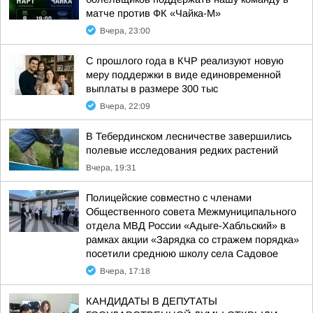
матче против ФК «Чайка-М»
Вчера, 23:00
С прошлого года в КЧР реализуют новую
меру поддержки в виде единовременной
выплаты в размере 300 тыс
Вчера, 22:09
В Тебердинском лесничестве завершились
полевые исследования редких растений
Вчера, 19:31
Полицейские совместно с членами
Общественного совета Межмуниципального
отдела МВД России «Адыге-Хабльский» в
рамках акции «Зарядка со стражем порядка»
посетили среднюю школу села Садовое
Вчера, 17:18
КАНДИДАТЫ В ДЕПУТАТЫ