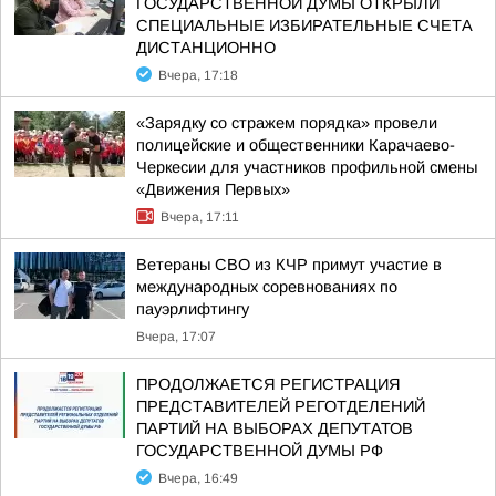
ГОСУДАРСТВЕННОЙ ДУМЫ ОТКРЫЛИ
СПЕЦИАЛЬНЫЕ ИЗБИРАТЕЛЬНЫЕ СЧЕТА
ДИСТАНЦИОННО
Вчера, 17:18
«Зарядку со стражем порядка» провели
полицейские и общественники Карачаево-
Черкесии для участников профильной смены
«Движения Первых»
Вчера, 17:11
Ветераны СВО из КЧР примут участие в
международных соревнованиях по
пауэрлифтингу
Вчера, 17:07
ПРОДОЛЖАЕТСЯ РЕГИСТРАЦИЯ
ПРЕДСТАВИТЕЛЕЙ РЕГОТДЕЛЕНИЙ
ПАРТИЙ НА ВЫБОРАХ ДЕПУТАТОВ
ГОСУДАРСТВЕННОЙ ДУМЫ РФ
Вчера, 16:49