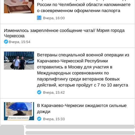
России по Челябинской области напоминаете
о своевременном оформлении паспорта
Вчера, 16:00
Изменилось закреплённое сообщение чата//
Мэрия города
Черкесска
Вчера, 15:54
Ветераны специальной военной операции из
Карачаево-Черкесской Республики
отправились в Москву для участия в
Международных соревнованиях по
пауэрлифтингу среди ветеранов боевых
действий, которые пройдут с 7 по 10 августа
Вчера, 15:42
В Карачаево-Черкесии ожидаются сильные
дожди
Вчера, 15:33