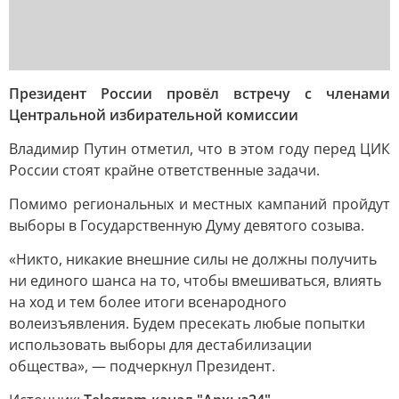
Президент России провёл встречу с членами
Центральной избирательной комиссии
Владимир Путин отметил, что в этом году перед ЦИК
России стоят крайне ответственные задачи.
Помимо региональных и местных кампаний пройдут
выборы в Государственную Думу девятого созыва.
«Никто, никакие внешние силы не должны получить
ни единого шанса на то, чтобы вмешиваться, влиять
на ход и тем более итоги всенародного
волеизъявления. Будем пресекать любые попытки
использовать выборы для дестабилизации
общества», — подчеркнул Президент.