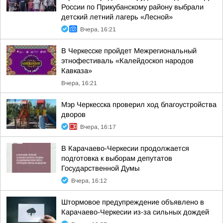
России по Прикубанскому району выбрали
детский летний лагерь «Лесной»
Вчера, 16:21
В Черкесске пройдет Межрегиональный
этнофестиваль «Калейдоскоп народов
Кавказа»
Вчера, 16:21
Мэр Черкесска проверил ход благоустройства
дворов
Вчера, 16:17
В Карачаево-Черкесии продолжается
подготовка к выборам депутатов
Государственной Думы
Вчера, 16:12
Штормовое предупреждение объявлено в
Карачаево-Черкесии из-за сильных дождей