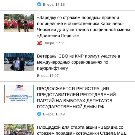
Вчера, 17:18
«Зарядку со стражем порядка» провели
полицейские и общественники Карачаево-
Черкесии для участников профильной смены
«Движения Первых»
Вчера, 17:11
Ветераны СВО из КЧР примут участие в
международных соревнованиях по
пауэрлифтингу
Вчера, 17:07
ПРОДОЛЖАЕТСЯ РЕГИСТРАЦИЯ
ПРЕДСТАВИТЕЛЕЙ РЕГОТДЕЛЕНИЙ
ПАРТИЙ НА ВЫБОРАХ ДЕПУТАТОВ
ГОСУДАРСТВЕННОЙ ДУМЫ РФ
Вчера, 16:49
Площадкой для старта акции «Зарядка со
стражем порядка» сотрудники Отдела МВД