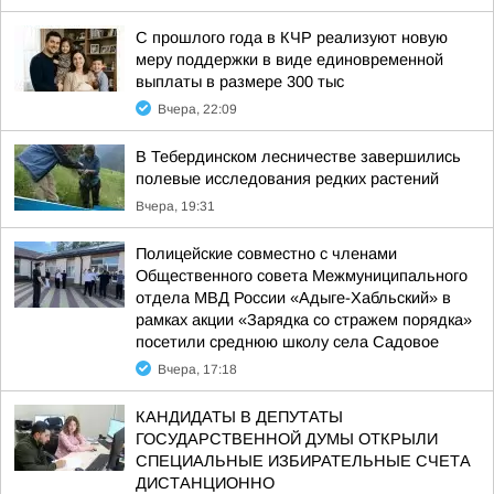
С прошлого года в КЧР реализуют новую
меру поддержки в виде единовременной
выплаты в размере 300 тыс
Вчера, 22:09
В Тебердинском лесничестве завершились
полевые исследования редких растений
Вчера, 19:31
Полицейские совместно с членами
Общественного совета Межмуниципального
отдела МВД России «Адыге-Хабльский» в
рамках акции «Зарядка со стражем порядка»
посетили среднюю школу села Садовое
Вчера, 17:18
КАНДИДАТЫ В ДЕПУТАТЫ
ГОСУДАРСТВЕННОЙ ДУМЫ ОТКРЫЛИ
СПЕЦИАЛЬНЫЕ ИЗБИРАТЕЛЬНЫЕ СЧЕТА
ДИСТАНЦИОННО