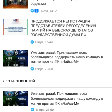
родными
Вчера, 14:36
ПРОДОЛЖАЕТСЯ РЕГИСТРАЦИЯ
ПРЕДСТАВИТЕЛЕЙ РЕГОТДЕЛЕНИЙ
ПАРТИЙ НА ВЫБОРАХ ДЕПУТАТОВ
ГОСУДАРСТВЕННОЙ ДУМЫ РФ
Вчера, 16:49
Уже завтрааа!. Приглашаем всех
болельщиков поддержать нашу команду в
матче против ФК «Чайка-М»
Вчера, 23:00
ЛЕНТА НОВОСТЕЙ
Уже завтрааа!. Приглашаем всех
болельщиков поддержать нашу команду в
матче против ФК «Чайка-М»
Вчера, 23:00