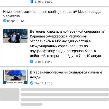
Вчера, 16:00
Изменилось закреплённое сообщение чата//
Мэрия города
Черкесска
Вчера, 15:54
Ветераны специальной военной операции из
Карачаево-Черкесской Республики
отправились в Москву для участия в
Международных соревнованиях по
пауэрлифтингу среди ветеранов боевых
действий, которые пройдут с 7 по 10 августа
Вчера, 15:42
В Карачаево-Черкесии ожидаются сильные
дожди
Вчера, 15:33