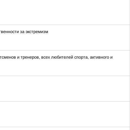
твенности за экстремизм
сменов и тренеров, всех любителей спорта, активного и