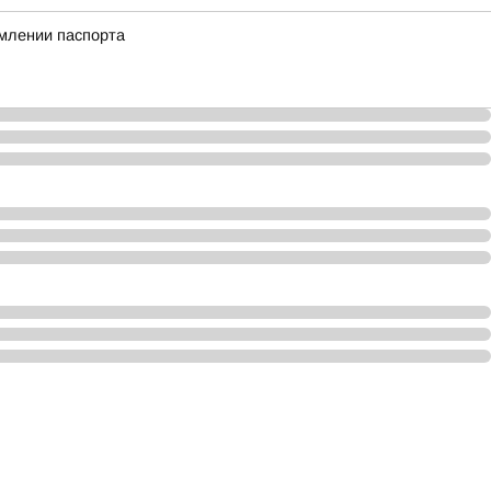
млении паспорта