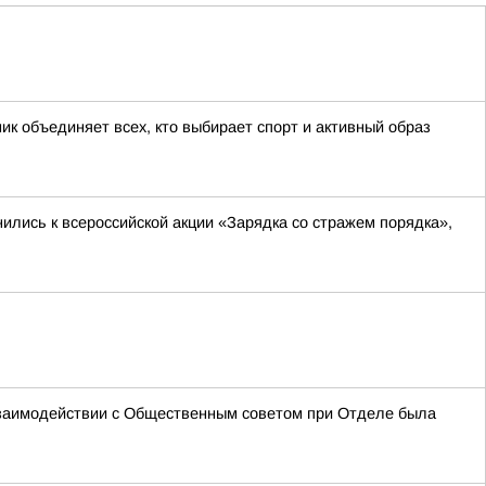
к объединяет всех, кто выбирает спорт и активный образ
лись к всероссийской акции «Зарядка со стражем порядка»,
взаимодействии с Общественным советом при Отделе была