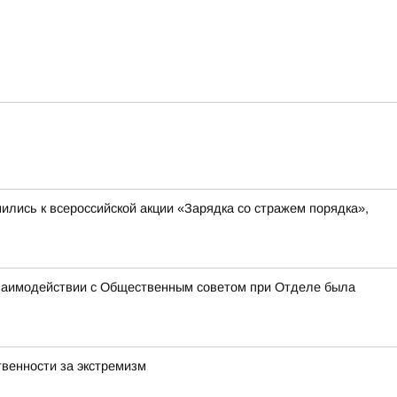
лись к всероссийской акции «Зарядка со стражем порядка»,
взаимодействии с Общественным советом при Отделе была
венности за экстремизм