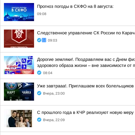
Прогноз погоды в СКФО на 8 августа:
09:08
Следственное управление СК России по Карача
09:03
Дорогие земляки!. Поздравляем вас с Днем фи
здорового образа жизни – вне зависимости от 
08:04
Уже завтрааа!. Приглашаем всех болельщиков
Вчера, 23:00
С прошлого года в КЧР реализуют новую меру
Вчера, 22:09