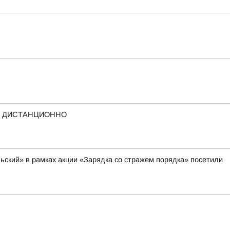
А ДИСТАНЦИОННО
ский» в рамках акции «Зарядка со стражем порядка» посетили