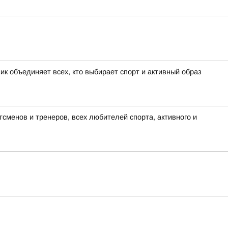
к объединяет всех, кто выбирает спорт и активный образ
сменов и тренеров, всех любителей спорта, активного и