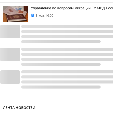
Управление по вопросам миграции ГУ МВД Рос
Вчера, 16:00
ЛЕНТА НОВОСТЕЙ