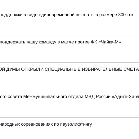
 поддержки в виде единовременной выплаты в размере 300 тыс
 поддержать нашу команду в матче против ФК «Чайка-М»
НОЙ ДУМЫ ОТКРЫЛИ СПЕЦИАЛЬНЫЕ ИЗБИРАТЕЛЬНЫЕ СЧЕТ
ого совета Межмуниципального отдела МВД России «Адыге-Хабль
народных соревнованиях по пауэрлифтингу