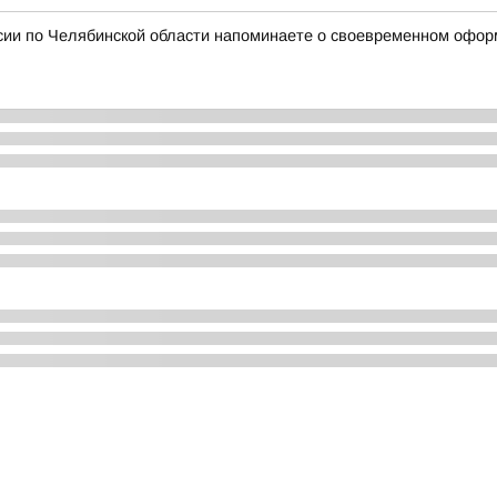
сии по Челябинской области напоминаете о своевременном офор