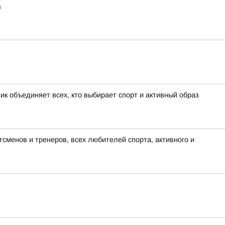
в
к объединяет всех, кто выбирает спорт и активный образ
сменов и тренеров, всех любителей спорта, активного и