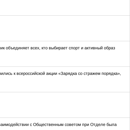
к объединяет всех, кто выбирает спорт и активный образ
лись к всероссийской акции «Зарядка со стражем порядка»,
взаимодействии с Общественным советом при Отделе была