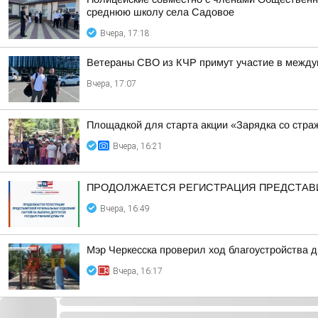
среднюю школу села Садовое
Вчера, 17:18
Ветераны СВО из КЧР примут участие в между
Вчера, 17:07
Площадкой для старта акции «Зарядка со стра
Вчера, 16:21
ПРОДОЛЖАЕТСЯ РЕГИСТРАЦИЯ ПРЕДСТАВИ
Вчера, 16:49
Мэр Черкесска проверил ход благоустройства 
Вчера, 16:17