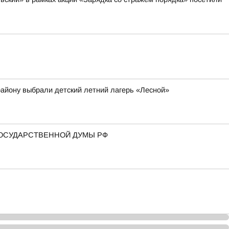
району выбрали детский летний лагерь «Лесной»
ГОСУДАРСТВЕННОЙ ДУМЫ РФ