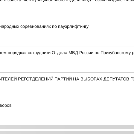
народных соревнованиях по пауэрлифтингу
жем порядка» сотрудники Отдела МВД России по Прикубанскому 
ТЕЛЕЙ РЕГОТДЕЛЕНИЙ ПАРТИЙ НА ВЫБОРАХ ДЕПУТАТОВ 
дворов