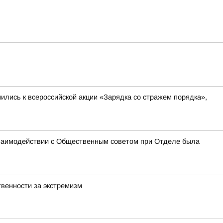
лись к всероссийской акции «Зарядка со стражем порядка»,
взаимодействии с Общественным советом при Отделе была
венности за экстремизм