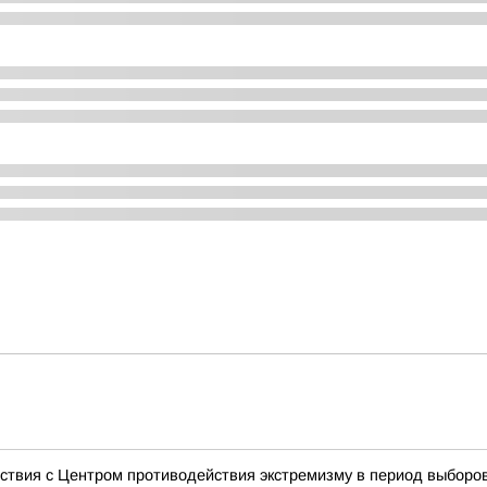
ствия с Центром противодействия экстремизму в период выборо