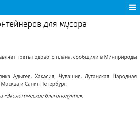
онтейнеров для мусора
тавляет треть годового плана, сообщили в Минприроды
ика Адыгея, Хакасия, Чувашия, Луганская Народная
 Москва и Санкт-Петербург.
а «Экологическое благополучие».