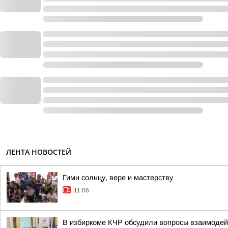
ЛЕНТА НОВОСТЕЙ
Гимн солнцу, вере и мастерству
11:06
В избиркоме КЧР обсудили вопросы взаимодей