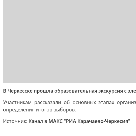
В Черкесске прошла образовательная экскурсия с э
Участникам рассказали об основных этапах органи
определения итогов выборов.
Источник:
Канал в МАКС "РИА Карачаево-Черкесия"