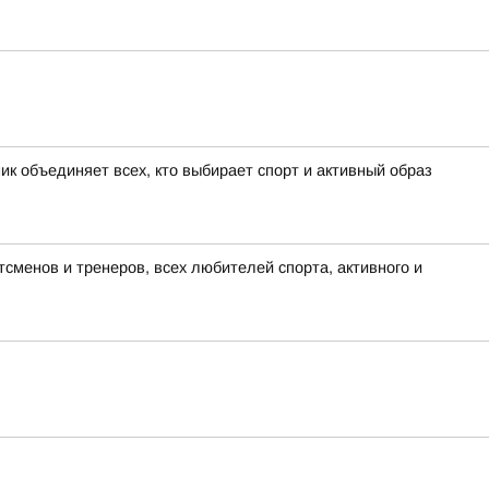
к объединяет всех, кто выбирает спорт и активный образ
сменов и тренеров, всех любителей спорта, активного и