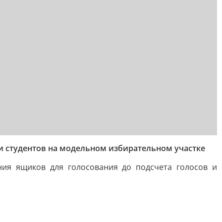
и студентов на модельном избирательном участке
ния ящиков для голосования до подсчета голосов и