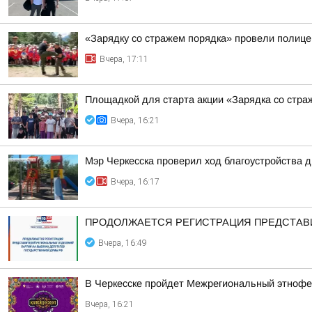
«Зарядку со стражем порядка» провели полиц
Вчера, 17:11
Площадкой для старта акции «Зарядка со стра
Вчера, 16:21
Мэр Черкесска проверил ход благоустройства 
Вчера, 16:17
ПРОДОЛЖАЕТСЯ РЕГИСТРАЦИЯ ПРЕДСТАВИ
Вчера, 16:49
В Черкесске пройдет Межрегиональный этнофе
Вчера, 16:21