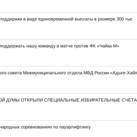
 поддержки в виде единовременной выплаты в размере 300 тыс
 поддержать нашу команду в матче против ФК «Чайка-М»
ого совета Межмуниципального отдела МВД России «Адыге-Хабль
НОЙ ДУМЫ ОТКРЫЛИ СПЕЦИАЛЬНЫЕ ИЗБИРАТЕЛЬНЫЕ СЧЕТ
народных соревнованиях по пауэрлифтингу