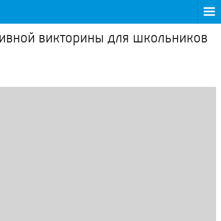
тивной викторины для школьников