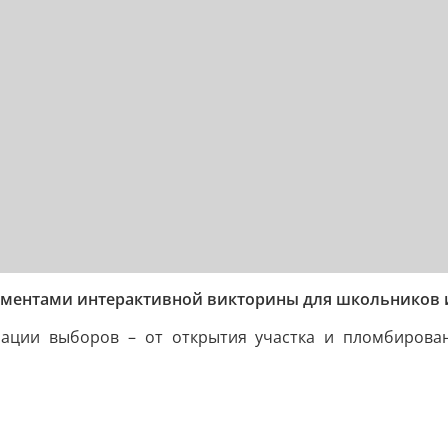
лементами интерактивной викторины для школьников 
зации выборов – от открытия участка и пломбирова