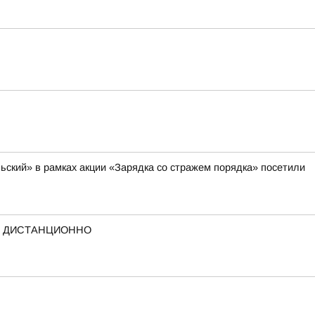
ский» в рамках акции «Зарядка со стражем порядка» посетили
А ДИСТАНЦИОННО