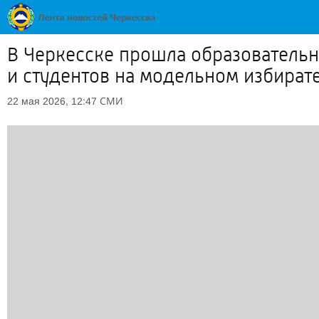
В Черкесске прошла образовательн
и студентов на модельном избират
СМИ
22 мая 2026, 12:47