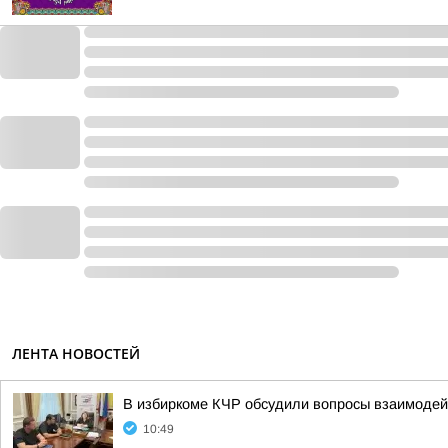
ЛЕНТА НОВОСТЕЙ
В избиркоме КЧР обсудили вопросы взаимодей
10:49