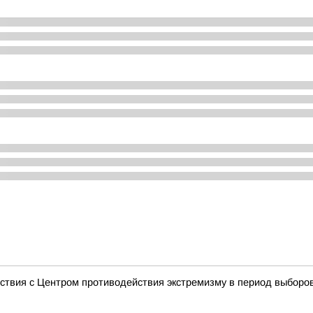
ствия с Центром противодействия экстремизму в период выборо