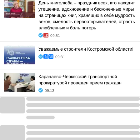
День книголюба – праздник всех, кто находит
утешение, вдохновение и бесконечные миры
на страницах книг, хранящих в себе мудрость
веков, смелость первооткрывателей, страсть
влюбленных и боль потерь
09:51
Уважаемые строители Костромской области!
09:31
Карачаево-Черкесской транспортной
прокуратурой проведен прием граждан
09:13