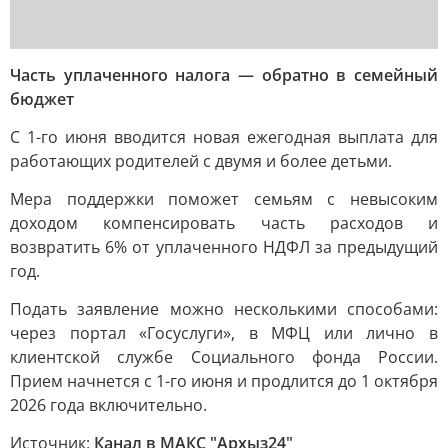
Часть уплаченного налога — обратно в семейный
бюджет
С 1-го июня вводится новая ежегодная выплата для
работающих родителей с двумя и более детьми.
Мера поддержки поможет семьям с невысоким
доходом компенсировать часть расходов и
возвратить 6% от уплаченного НДФЛ за предыдущий
год.
Подать заявление можно несколькими способами:
через портал «Госуслуги», в МФЦ или лично в
клиентской службе Социального фонда России.
Прием начнется с 1-го июня и продлится до 1 октября
2026 года включительно.
Источник:
Канал в МАКС "Архыз24"