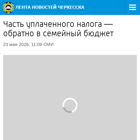
Часть уплаченного налога —
обратно в семейный бюджет
СМИ
23 мая 2026, 11:09