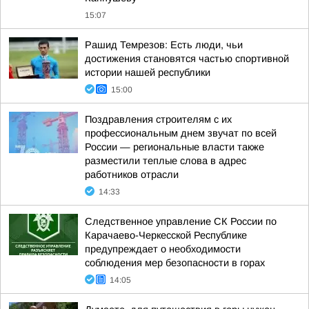
15:07
Рашид Темрезов: Есть люди, чьи
достижения становятся частью спортивной
истории нашей республики
15:00
Поздравления строителям с их
профессиональным днем звучат по всей
России — региональные власти также
разместили теплые слова в адрес
работников отрасли
14:33
Следственное управление СК России по
Карачаево-Черкесской Республике
предупреждает о необходимости
соблюдения мер безопасности в горах
14:05