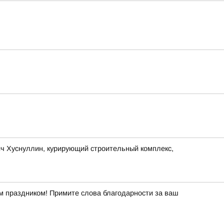
 Хуснуллин, курирующий строительный комплекс,
ым праздником! Примите слова благодарности за ваш