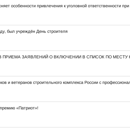
няет особенности привлечения к уголовной ответственности при
оду, был учреждён День строителя
В ПРИЕМА ЗАЯВЛЕНИЙ О ВКЛЮЧЕНИИ В СПИСОК ПО МЕСТУ
ков и ветеранов строительного комплекса России с профессиона
 премию «Патриот»!