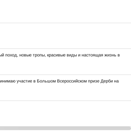
ый поход, новые тропы, красивые виды и настоящая жизнь в
ринимаю участие в Большом Всероссийском призе Дерби на