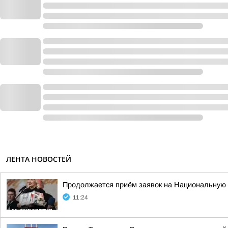
ЛЕНТА НОВОСТЕЙ
Продолжается приём заявок на Национальную
11:24