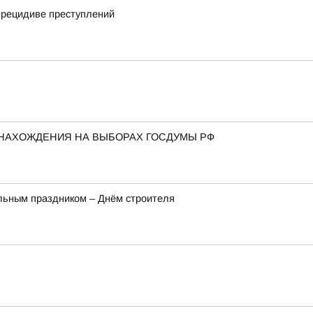
 рецидиве преступлений
 НАХОЖДЕНИЯ НА ВЫБОРАХ ГОСДУМЫ РФ
льным праздником – Днём строителя