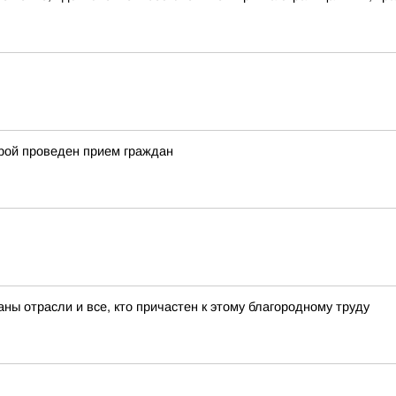
рой проведен прием граждан
ны отрасли и все, кто причастен к этому благородному труду