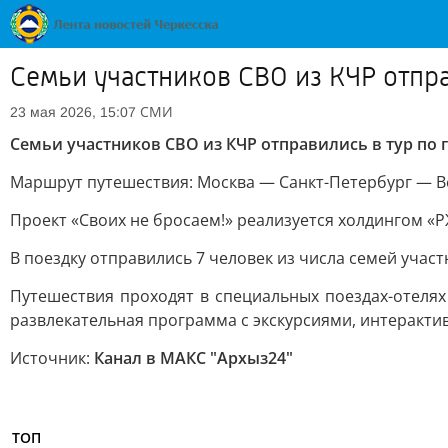
Семьи участников СВО из КЧР отпра
СМИ
23 мая 2026, 15:07
Семьи участников СВО из КЧР отправились в тур по 
Маршрут путешествия: Москва — Санкт-Петербург — В
Проект «Своих не бросаем!» реализуется холдингом «
В поездку отправились 7 человек из числа семей учас
Путешествия проходят в специальных поездах-отелях
развлекательная программа с экскурсиями, интерактив
Источник:
Канал в МАКС "Архыз24"
ТОП