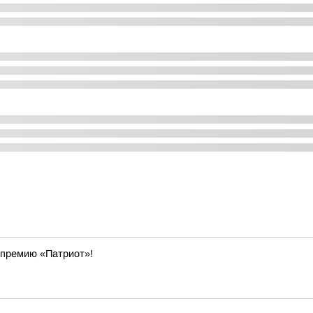
 премию «Патриот»!