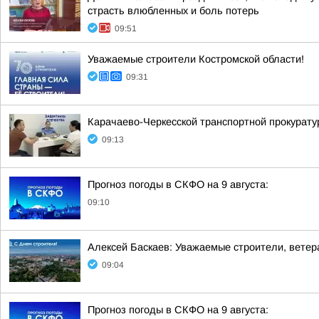
страсть влюбленных и боль потерь
09:51
Уважаемые строители Костромской области!
09:31
Карачаево-Черкесской транспортной прокурату
09:13
Прогноз погоды в СКФО на 9 августа:
09:10
Алексей Баскаев: Уважаемые строители, ветера
09:04
Прогноз погоды в СКФО на 9 августа: