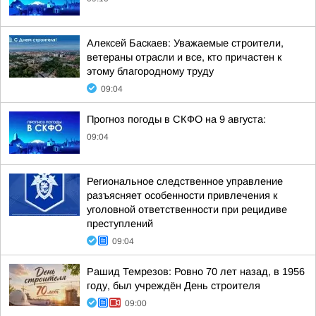
Алексей Баскаев: Уважаемые строители,
ветераны отрасли и все, кто причастен к
этому благородному труду
09:04
Прогноз погоды в СКФО на 9 августа:
09:04
Региональное следственное управление
разъясняет особенности привлечения к
уголовной ответственности при рецидиве
преступлений
09:04
Рашид Темрезов: Ровно 70 лет назад, в 1956
году, был учреждён День строителя
09:00