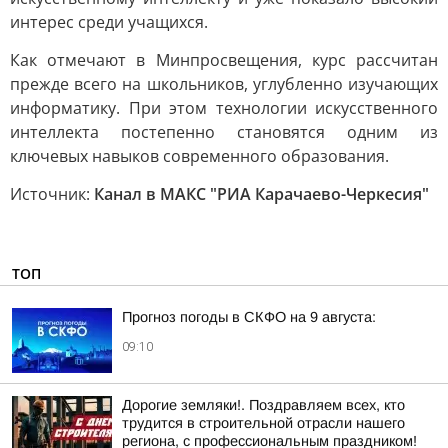
интерес среди учащихся.
Как отмечают в Минпросвещения, курс рассчитан
прежде всего на школьников, углубленно изучающих
информатику. При этом технологии искусственного
интеллекта постепенно становятся одним из
ключевых навыков современного образования.
Источник:
Канал в МАКС "РИА Карачаево-Черкесия"
ТОП
Прогноз погоды в СКФО на 9 августа:
09:10
Дорогие земляки!. Поздравляем всех, кто
трудится в строительной отрасли нашего
региона, с профессиональным праздником!