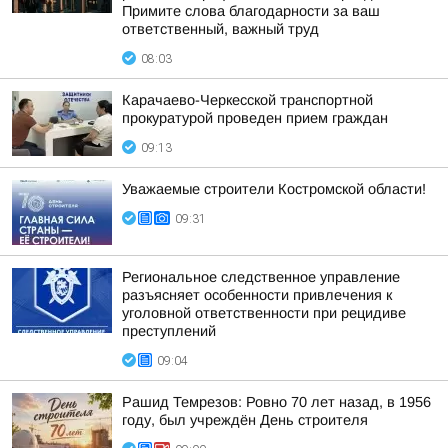
Примите слова благодарности за ваш
ответственный, важный труд
08:03
Карачаево-Черкесской транспортной
прокуратурой проведен прием граждан
09:13
Уважаемые строители Костромской области!
09:31
Региональное следственное управление
разъясняет особенности привлечения к
уголовной ответственности при рецидиве
преступлений
09:04
Рашид Темрезов: Ровно 70 лет назад, в 1956
году, был учреждён День строителя