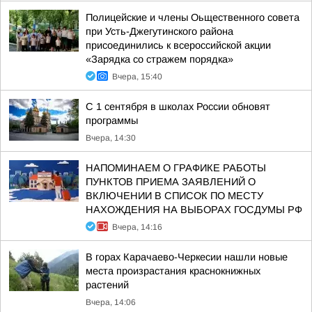
Полицейские и члены Оьщественного совета
при Усть-Джегутинского района
присоединились к всероссийской акции
«Зарядка со стражем порядка»
Вчера, 15:40
С 1 сентября в школах России обновят
программы
Вчера, 14:30
НАПОМИНАЕМ О ГРАФИКЕ РАБОТЫ
ПУНКТОВ ПРИЕМА ЗАЯВЛЕНИЙ О
ВКЛЮЧЕНИИ В СПИСОК ПО МЕСТУ
НАХОЖДЕНИЯ НА ВЫБОРАХ ГОСДУМЫ РФ
Вчера, 14:16
В горах Карачаево-Черкесии нашли новые
места произрастания краснокнижных
растений
Вчера, 14:06