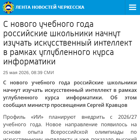
С нового учебного года
российские школьники начнут
изучать искусственный интеллект
в рамках углубленного курса
информатики
СМИ
25 мая 2026, 08:39
С нового учебного года российские школьники
начнут изучать искусственный интеллект в рамках
углубленного курса информатики. Об этом
сообщил министр просвещения Сергей Кравцов
Профиль «ИИ» планируют внедрить с 2026/27
учебного года. Новое направление появилось на
основе опыта Всероссийской олимпиады по
искусственному интеллекту и уже показало высокий