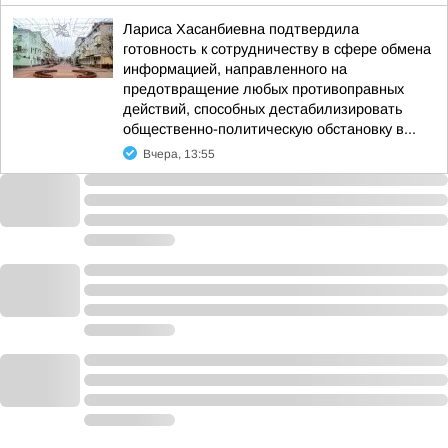
Лариса Хасанбиевна подтвердила
готовность к сотрудничеству в сфере обмена
информацией, направленного на
предотвращение любых противоправных
действий, способных дестабилизировать
общественно-политическую обстановку в...
Вчера, 13:55