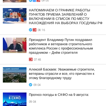
09:00
НАПОМИНАЕМ О ГРАФИКЕ РАБОТЫ
ПУНКТОВ ПРИЕМА ЗАЯВЛЕНИЙ О
ВКЛЮЧЕНИИ В СПИСОК ПО МЕСТУ
НАХОЖДЕНИЯ НА ВЫБОРАХ ГОСДУМЫ РФ
08:16
Президент Владимир Путин поздравил
работников и ветеранов строительного
комплекса России с профессиональным
праздником – Днём строителя
07:48
Алексей Баскаев: Уважаемые строители,
ветераны отрасли и все, кто причастен к
этому благородному труду
09:04
Прогноз погоды в СКФО на 9 августа:
09:04