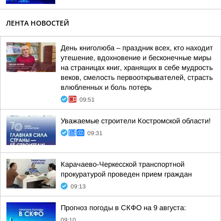
ЛЕНТА НОВОСТЕЙ
День книголюба – праздник всех, кто находит
утешение, вдохновение и бесконечные миры
на страницах книг, хранящих в себе мудрость
веков, смелость первооткрывателей, страсть
влюбленных и боль потерь
09:51
Уважаемые строители Костромской области!
09:31
Карачаево-Черкесской транспортной
прокуратурой проведен прием граждан
09:13
Прогноз погоды в СКФО на 9 августа:
09:10