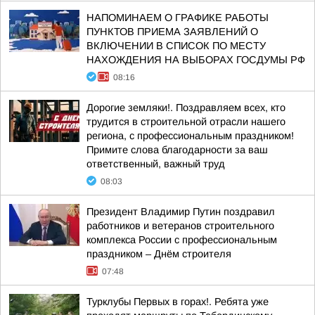
НАПОМИНАЕМ О ГРАФИКЕ РАБОТЫ
ПУНКТОВ ПРИЕМА ЗАЯВЛЕНИЙ О
ВКЛЮЧЕНИИ В СПИСОК ПО МЕСТУ
НАХОЖДЕНИЯ НА ВЫБОРАХ ГОСДУМЫ РФ
08:16
Дорогие земляки!. Поздравляем всех, кто
трудится в строительной отрасли нашего
региона, с профессиональным праздником!
Примите слова благодарности за ваш
ответственный, важный труд
08:03
Президент Владимир Путин поздравил
работников и ветеранов строительного
комплекса России с профессиональным
праздником – Днём строителя
07:48
Турклубы Первых в горах!. Ребята уже