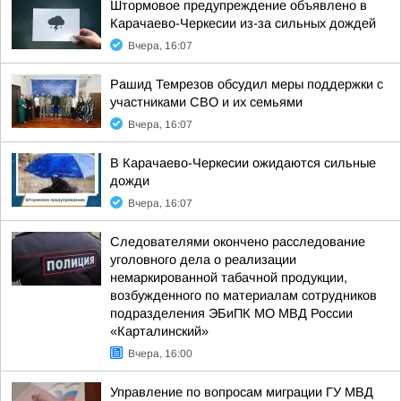
Штормовое предупреждение объявлено в
Карачаево-Черкесии из-за сильных дождей
Вчера, 16:07
Рашид Темрезов обсудил меры поддержки с
участниками СВО и их семьями
Вчера, 16:07
В Карачаево-Черкесии ожидаются сильные
дожди
Вчера, 16:07
Следователями окончено расследование
уголовного дела о реализации
немаркированной табачной продукции,
возбужденного по материалам сотрудников
подразделения ЭБиПК МО МВД России
«Карталинский»
Вчера, 16:00
Управление по вопросам миграции ГУ МВД