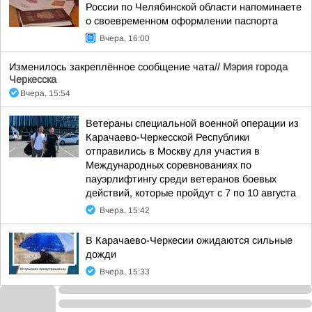
России по Челябинской области напоминаете
о своевременном оформлении паспорта
Вчера, 16:00
Изменилось закреплённое сообщение чата//
Мэрия города
Черкесска
Вчера, 15:54
Ветераны специальной военной операции из
Карачаево-Черкесской Республики
отправились в Москву для участия в
Международных соревнованиях по
пауэрлифтингу среди ветеранов боевых
действий, которые пройдут с 7 по 10 августа
Вчера, 15:42
В Карачаево-Черкесии ожидаются сильные
дожди
Вчера, 15:33