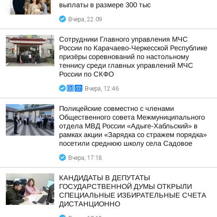
выплаты в размере 300 тыс
Вчера, 22:09
Сотрудники Главного управления МЧС
России по Карачаево-Черкесской Республике
призёры соревнований по настольному
теннису среди главных управлений МЧС
России по СКФО
Вчера, 12:46
Полицейские совместно с членами
Общественного совета Межмуниципального
отдела МВД России «Адыге-Хабльский» в
рамках акции «Зарядка со стражем порядка»
посетили среднюю школу села Садовое
Вчера, 17:18
КАНДИДАТЫ В ДЕПУТАТЫ
ГОСУДАРСТВЕННОЙ ДУМЫ ОТКРЫЛИ
СПЕЦИАЛЬНЫЕ ИЗБИРАТЕЛЬНЫЕ СЧЕТА
ДИСТАНЦИОННО