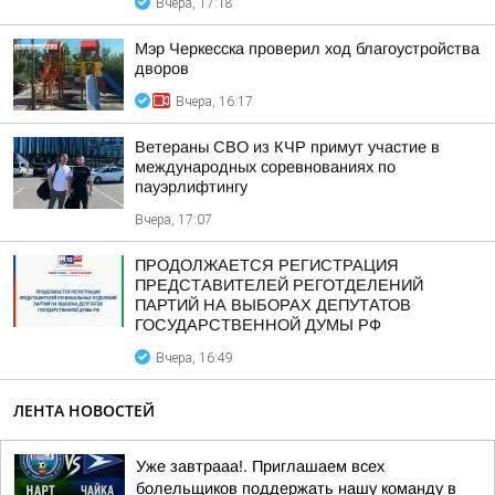
Вчера, 17:18
Мэр Черкесска проверил ход благоустройства
дворов
Вчера, 16:17
Ветераны СВО из КЧР примут участие в
международных соревнованиях по
пауэрлифтингу
Вчера, 17:07
ПРОДОЛЖАЕТСЯ РЕГИСТРАЦИЯ
ПРЕДСТАВИТЕЛЕЙ РЕГОТДЕЛЕНИЙ
ПАРТИЙ НА ВЫБОРАХ ДЕПУТАТОВ
ГОСУДАРСТВЕННОЙ ДУМЫ РФ
Вчера, 16:49
ЛЕНТА НОВОСТЕЙ
Уже завтрааа!. Приглашаем всех
болельщиков поддержать нашу команду в