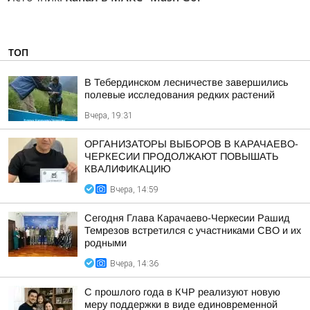
ТОП
В Тебердинском лесничестве завершились
полевые исследования редких растений
Вчера, 19:31
ОРГАНИЗАТОРЫ ВЫБОРОВ В КАРАЧАЕВО-
ЧЕРКЕСИИ ПРОДОЛЖАЮТ ПОВЫШАТЬ
КВАЛИФИКАЦИЮ
Вчера, 14:59
Сегодня Глава Карачаево-Черкесии Рашид
Темрезов встретился с участниками СВО и их
родными
Вчера, 14:36
С прошлого года в КЧР реализуют новую
меру поддержки в виде единовременной