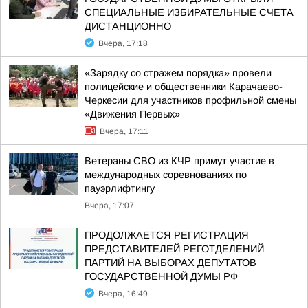
СПЕЦИАЛЬНЫЕ ИЗБИРАТЕЛЬНЫЕ СЧЕТА
ДИСТАНЦИОННО
Вчера, 17:18
«Зарядку со стражем порядка» провели
полицейские и общественники Карачаево-
Черкесии для участников профильной смены
«Движения Первых»
Вчера, 17:11
Ветераны СВО из КЧР примут участие в
международных соревнованиях по
пауэрлифтингу
Вчера, 17:07
ПРОДОЛЖАЕТСЯ РЕГИСТРАЦИЯ
ПРЕДСТАВИТЕЛЕЙ РЕГОТДЕЛЕНИЙ
ПАРТИЙ НА ВЫБОРАХ ДЕПУТАТОВ
ГОСУДАРСТВЕННОЙ ДУМЫ РФ
Вчера, 16:49