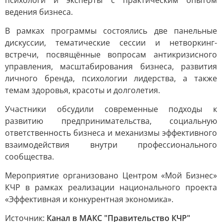
психологи и эксперты с практическим опытом
ведения бизнеса.
В рамках программы состоялись две панельные
дискуссии, тематические сессии и нетворкинг-
встречи, посвящённые вопросам антикризисного
управления, масштабирования бизнеса, развития
личного бренда, психологии лидерства, а также
темам здоровья, красоты и долголетия.
Участники обсудили современные подходы к
развитию предпринимательства, социальную
ответственность бизнеса и механизмы эффективного
взаимодействия внутри профессионального
сообщества.
Мероприятие организовано Центром «Мой Бизнес»
КЧР в рамках реализации национального проекта
«Эффективная и конкурентная экономика».
Источник:
Канал в МАКС "Правительство КЧР"