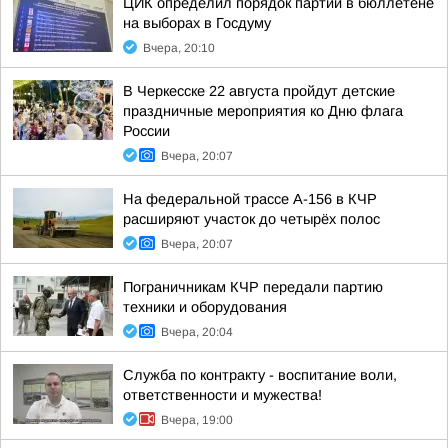
ЦИК определил порядок партий в бюллетене
на выборах в Госдуму
Вчера, 20:10
В Черкесске 22 августа пройдут детские
праздничные мероприятия ко Дню флага
России
Вчера, 20:07
На федеральной трассе А-156 в КЧР
расширяют участок до четырёх полос
Вчера, 20:07
Пограничникам КЧР передали партию
техники и оборудования
Вчера, 20:04
Служба по контракту - воспитание воли,
ответственности и мужества!
Вчера, 19:00