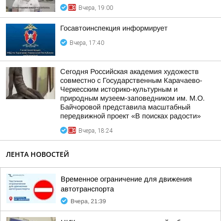
Вчера, 19:00
Госавтоинспекция информирует
Вчера, 17:40
Сегодня Российская академия художеств
совместно с Государственным Карачаево-
Черкесским историко-культурным и
природным музеем-заповедником им. М.О.
Байчоровой представила масштабный
передвижной проект «В поисках радости»
Вчера, 18:24
ЛЕНТА НОВОСТЕЙ
Временное ограничение для движения
автотранспорта
Вчера, 21:39