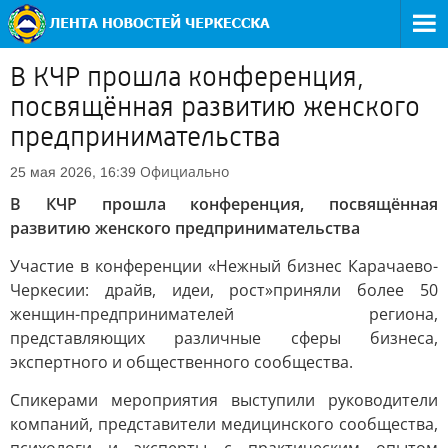
В КЧР прошла конференция,
посвящённая развитию женского
предпринимательства
Официально
25 мая 2026, 16:39
В КЧР прошла конференция, посвящённая
развитию женского предпринимательства
Участие в конференции «Нежный бизнес Карачаево-
Черкесии: драйв, идеи, рост»приняли более 50
женщин-предпринимателей региона,
представляющих различные сферы бизнеса,
экспертного и общественного сообщества.
Спикерами мероприятия выступили руководители
компаний, представители медицинского сообщества,