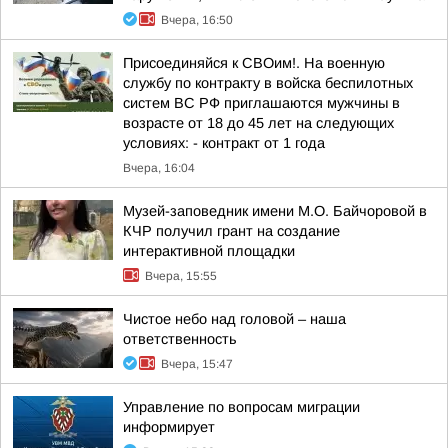
Вчера, 16:50
Присоединяйся к СВОим!. На военную
службу по контракту в войска беспилотных
систем ВС РФ приглашаются мужчины в
возрасте от 18 до 45 лет на следующих
условиях: - контракт от 1 года
Вчера, 16:04
Музей-заповедник имени М.О. Байчоровой в
КЧР получил грант на создание
интерактивной площадки
Вчера, 15:55
Чистое небо над головой – наша
ответственность
Вчера, 15:47
Управление по вопросам миграции
информирует