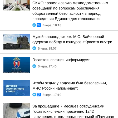
СКФО провели серию межведомственных
совещаний по вопросам обеспечения
общественной безопасности в период
проведения Единого дня голосования
Вчера, 18:18
Музей-заповедник им. М.О. Байчоровой
одержал победу в конкурсе «Красота внутри
Вчера, 18:07
Госавтоинспекция информирует
Вчера, 17:40
Чтобы отдых у водоема был безопасным,
МЧС России напоминает:
Вчера, 17:19
За прошедшие 7 месяцев сотрудниками
Госавтоинспекции пресечено 1242
нарушения, выявленных системой «Паутина»