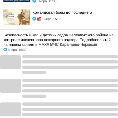
Вчера, 15:38
Командовал боем до последнего
Вчера, 15:36
Безопасность школ и детских садов Зеленчукского района на
контроле инспекторов пожарного надзора Подробнее читай
на нашем канале в
MAX
//
МЧС Карачаево-Черкесии
Вчера, 15:30