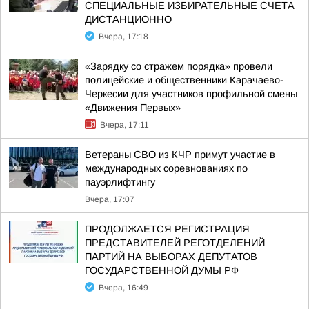
СПЕЦИАЛЬНЫЕ ИЗБИРАТЕЛЬНЫЕ СЧЕТА
ДИСТАНЦИОННО
Вчера, 17:18
«Зарядку со стражем порядка» провели
полицейские и общественники Карачаево-
Черкесии для участников профильной смены
«Движения Первых»
Вчера, 17:11
Ветераны СВО из КЧР примут участие в
международных соревнованиях по
пауэрлифтингу
Вчера, 17:07
ПРОДОЛЖАЕТСЯ РЕГИСТРАЦИЯ
ПРЕДСТАВИТЕЛЕЙ РЕГОТДЕЛЕНИЙ
ПАРТИЙ НА ВЫБОРАХ ДЕПУТАТОВ
ГОСУДАРСТВЕННОЙ ДУМЫ РФ
Вчера, 16:49