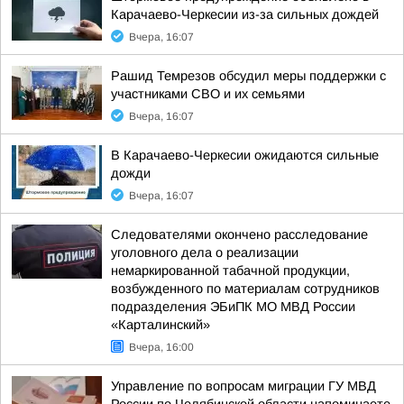
Карачаево-Черкесии из-за сильных дождей
Вчера, 16:07
Рашид Темрезов обсудил меры поддержки с
участниками СВО и их семьями
Вчера, 16:07
В Карачаево-Черкесии ожидаются сильные
дожди
Вчера, 16:07
Следователями окончено расследование
уголовного дела о реализации
немаркированной табачной продукции,
возбужденного по материалам сотрудников
подразделения ЭБиПК МО МВД России
«Карталинский»
Вчера, 16:00
Управление по вопросам миграции ГУ МВД