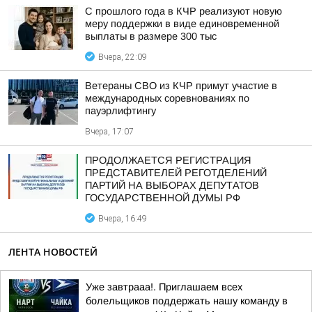
С прошлого года в КЧР реализуют новую
меру поддержки в виде единовременной
выплаты в размере 300 тыс
Вчера, 22:09
Ветераны СВО из КЧР примут участие в
международных соревнованиях по
пауэрлифтингу
Вчера, 17:07
ПРОДОЛЖАЕТСЯ РЕГИСТРАЦИЯ
ПРЕДСТАВИТЕЛЕЙ РЕГОТДЕЛЕНИЙ
ПАРТИЙ НА ВЫБОРАХ ДЕПУТАТОВ
ГОСУДАРСТВЕННОЙ ДУМЫ РФ
Вчера, 16:49
ЛЕНТА НОВОСТЕЙ
Уже завтрааа!. Приглашаем всех
болельщиков поддержать нашу команду в