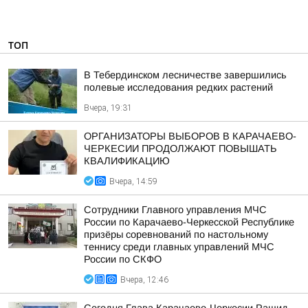
ТОП
В Тебердинском лесничестве завершились
полевые исследования редких растений
Вчера, 19:31
ОРГАНИЗАТОРЫ ВЫБОРОВ В КАРАЧАЕВО-
ЧЕРКЕСИИ ПРОДОЛЖАЮТ ПОВЫШАТЬ
КВАЛИФИКАЦИЮ
Вчера, 14:59
Сотрудники Главного управления МЧС
России по Карачаево-Черкесской Республике
призёры соревнований по настольному
теннису среди главных управлений МЧС
России по СКФО
Вчера, 12:46