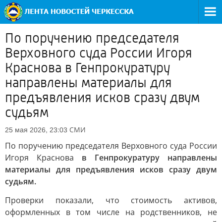
По поручению председателя
Верховного суда России Игоря
Краснова в Генпрокуратуру
направлены материалы для
предъявления исков сразу двум
судьям
СМИ
25 мая 2026, 23:03
По поручению председателя Верховного суда России
Игоря Краснова
в Генпрокуратуру направлены
материалы для предъявления исков сразу двум
судьям.
Проверки показали, что стоимость активов,
оформленных в том числе на родственников, не