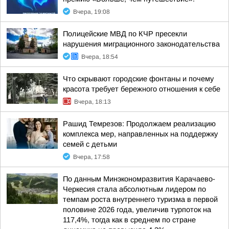
Вчера, 19:08
Полицейские МВД по КЧР пресекли
нарушения миграционного законодательства
Вчера, 18:54
Что скрывают городские фонтаны и почему
красота требует бережного отношения к себе
Вчера, 18:13
Рашид Темрезов: Продолжаем реализацию
комплекса мер, направленных на поддержку
семей с детьми
Вчера, 17:58
По данным Минэкономразвития Карачаево-
Черкесия стала абсолютным лидером по
темпам роста внутреннего туризма в первой
половине 2026 года, увеличив турпоток на
117,4%, тогда как в среднем по стране