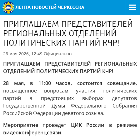
ПРИГЛАШАЕМ ПРЕДСТАВИТЕЛЕЙ
РЕГИОНАЛЬНЫХ ОТДЕЛЕНИЙ
ПОЛИТИЧЕСКИХ ПАРТИЙ КЧР!
Официально
26 мая 2026, 12:49
ПРИГЛАШАЕМ ПРЕДСТАВИТЕЛЕЙ РЕГИОНАЛЬНЫХ
ОТДЕЛЕНИЙ ПОЛИТИЧЕСКИХ ПАРТИЙ КЧР!
28 мая, в 11:00 часов, состоится совещание,
посвященное вопросам участия политических
партий в предстоящих выборах депутатов
Государственной Думы Федерального Собрания
Российской Федерации девятого созыва.
Мероприятие проведет ЦИК России в режиме
видеоконференцсвязи.