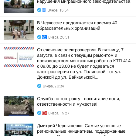
нарушения миграционного законодательства
Вчера, 18:54
В Черкесске продолжается приемка 40
образовательных организаций
Вчера, 20:51
Отключение электроэнергии. В пятницу, 7
августа, в связи с текущим ремонтом и
производством монтажных работ на КТП-414
с 09.00 до 13.00 не будет подаваться
электроэнергия по ул. Полянской - от ул.
Донской до ул. Байкальской...
Вчера, 20:34
Служба по контракту - воспитание воли,
ответственности и мужества!
Вчера, 19:27
Дмитрий Чернышенко: Самые успешные
региональные инициативы, поддержанные