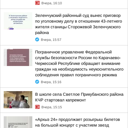
Вчера, 16:10
Зеленчукский районный суд вынес приговор
по уголовному делу в отношении 43-летнего
жителя станицы Сторожевой Зеленчукского
района
Вчера, 15:57
Пограничное управление Федеральной
службы безопасности России по Карачаево-
Черкесской Республике обращает внимание
граждан на необходимость неукоснительного
соблюдения правил пограничного режима
Вчера, 15:16
В школе села Светлое Прикубанского района
КЧР стартовал капремонт
Вчера, 15:15
«Архыз 24» продолжает розыгрыш билетов
на большой концерт с участием звезд