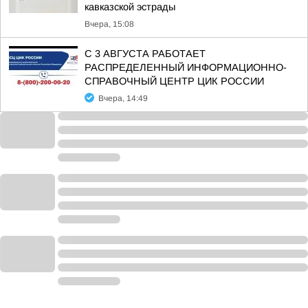
кавказской эстрады
Вчера, 15:08
С 3 АВГУСТА РАБОТАЕТ
РАСПРЕДЕЛЕННЫЙ ИНФОРМАЦИОННО-
СПРАВОЧНЫЙ ЦЕНТР ЦИК РОССИИ
Вчера, 14:49