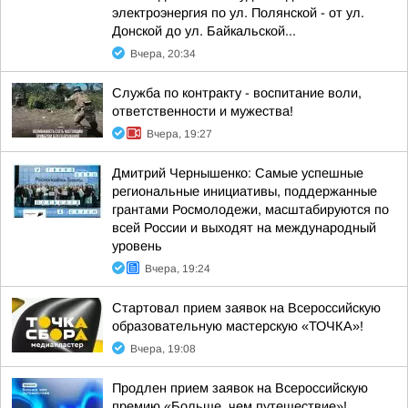
электроэнергия по ул. Полянской - от ул.
Донской до ул. Байкальской...
Вчера, 20:34
Служба по контракту - воспитание воли,
ответственности и мужества!
Вчера, 19:27
Дмитрий Чернышенко: Самые успешные
региональные инициативы, поддержанные
грантами Росмолодежи, масштабируются по
всей России и выходят на международный
уровень
Вчера, 19:24
Стартовал прием заявок на Всероссийскую
образовательную мастерскую «ТОЧКА»!
Вчера, 19:08
Продлен прием заявок на Всероссийскую
премию «Больше, чем путешествие»!