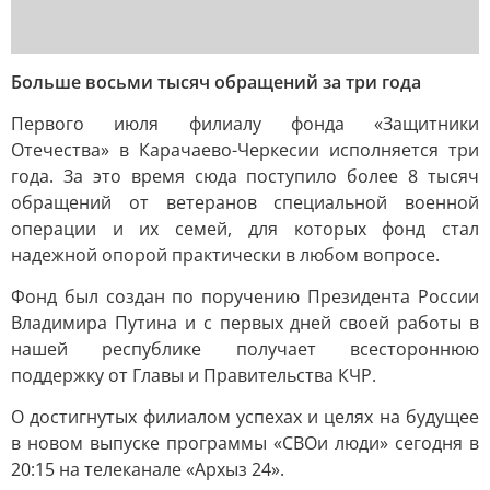
Больше восьми тысяч обращений за три года
Первого июля филиалу фонда «Защитники
Отечества» в Карачаево-Черкесии исполняется три
года. За это время сюда поступило более 8 тысяч
обращений от ветеранов специальной военной
операции и их семей, для которых фонд стал
надежной опорой практически в любом вопросе.
Фонд был создан по поручению Президента России
Владимира Путина и с первых дней своей работы в
нашей республике получает всестороннюю
поддержку от Главы и Правительства КЧР.
О достигнутых филиалом успехах и целях на будущее
в новом выпуске программы «СВОи люди» сегодня в
20:15 на телеканале «Архыз 24».