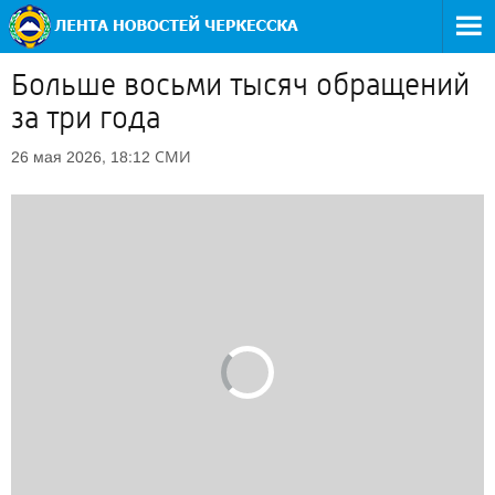
Больше восьми тысяч обращений
за три года
СМИ
26 мая 2026, 18:12