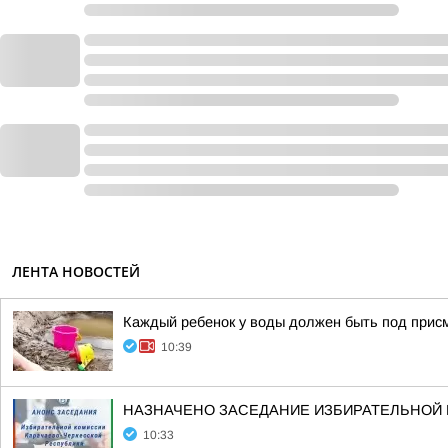
ЛЕНТА НОВОСТЕЙ
Каждый ребенок у воды должен быть под прис
10:39
НАЗНАЧЕНО ЗАСЕДАНИЕ ИЗБИРАТЕЛЬНОЙ
10:33