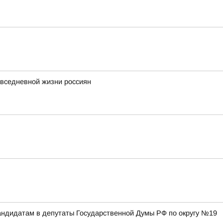
повседневной жизни россиян
ндидатам в депутаты Государственной Думы РФ по округу №19