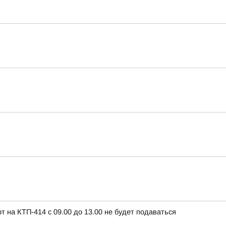
т на КТП-414 с 09.00 до 13.00 не будет подаваться