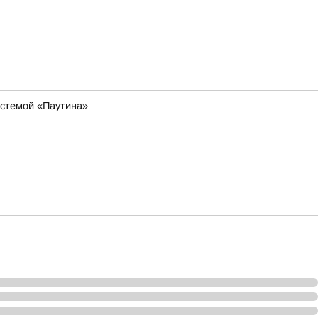
истемой «Паутина»