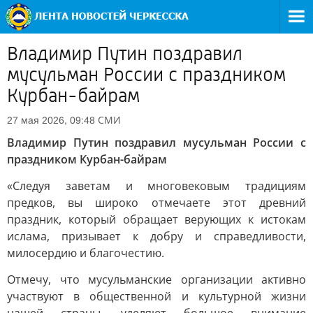
Владимир Путин поздравил
мусульман России с праздником
Курбан-байрам
СМИ
27 мая 2026, 09:48
Владимир Путин поздравил мусульман России с
праздником Курбан-байрам
«Следуя заветам и многовековым традициям
предков, вы широко отмечаете этот древний
праздник, который обращает верующих к истокам
ислама, призывает к добру и справедливости,
милосердию и благочестию.
Отмечу, что мусульманские организации активно
участвуют в общественной и культурной жизни