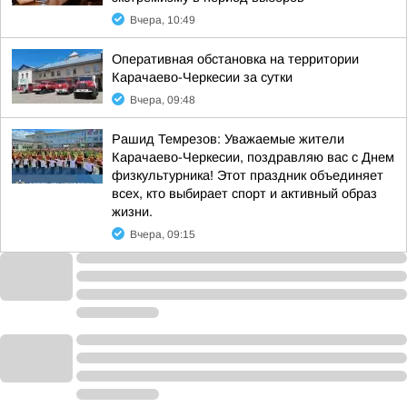
Вчера, 10:49
Оперативная обстановка на территории
Карачаево-Черкесии за сутки
Вчера, 09:48
Рашид Темрезов: Уважаемые жители
Карачаево-Черкесии, поздравляю вас с Днем
физкультурника! Этот праздник объединяет
всех, кто выбирает спорт и активный образ
жизни.
Вчера, 09:15