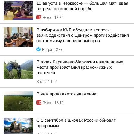
10 августа в Черкесске — большая матчевая
встреча по вольной борьбе
Вчера, 18:21
В избиркоме КЧР обсудили вопросы
взаимодействия с Центром противодействия
экстремизму в период выборов
Вчера, 13:46
В горах Карачаево-Черкесии нашли новые
места произрастания краснокнижных
растений
Вчера, 14:06
В чем проявляется уважение
Вчера, 16:12
С 1 сентября в школах России обновят
программы