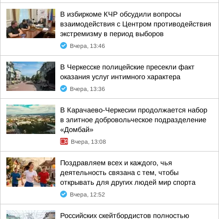
В избиркоме КЧР обсудили вопросы
взаимодействия с Центром противодействия
экстремизму в период выборов
Вчера, 13:46
В Черкесске полицейские пресекли факт
оказания услуг интимного характера
Вчера, 13:36
В Карачаево-Черкесии продолжается набор
в элитное добровольческое подразделение
«Домбай»
Вчера, 13:08
Поздравляем всех и каждого, чья
деятельность связана с тем, чтобы
открывать для других людей мир спорта
Вчера, 12:52
Российских скейтбордистов полностью