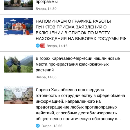
программы
Вчера, 14:30
НАПОМИНАЕМ О ГРАФИКЕ РАБОТЫ
ПУНКТОВ ПРИЕМА ЗАЯВЛЕНИЙ О
ВКЛЮЧЕНИИ В СПИСОК ПО МЕСТУ
НАХОЖДЕНИЯ НА ВЫБОРАХ ГОСДУМЫ РФ
Вчера, 14:16
В горах Карачаево-Черкесии нашли новые
места произрастания краснокнижных
растений
Вчера, 14:06
Лариса Хасанбиевна подтвердила
готовность к сотрудничеству в сфере обмена
информацией, направленного на
предотвращение любых противоправных
действий, способных дестабилизировать
общественно-политическую обстановку в...
Вчера, 13:55