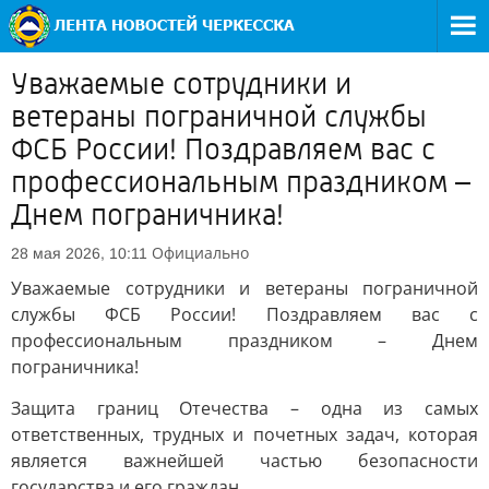
Уважаемые сотрудники и
ветераны пограничной службы
ФСБ России! Поздравляем вас с
профессиональным праздником –
Днем пограничника!
Официально
28 мая 2026, 10:11
Уважаемые сотрудники и ветераны пограничной
службы ФСБ России! Поздравляем вас с
профессиональным праздником – Днем
пограничника!
Защита границ Отечества – одна из самых
ответственных, трудных и почетных задач, которая
является важнейшей частью безопасности
государства и его граждан.