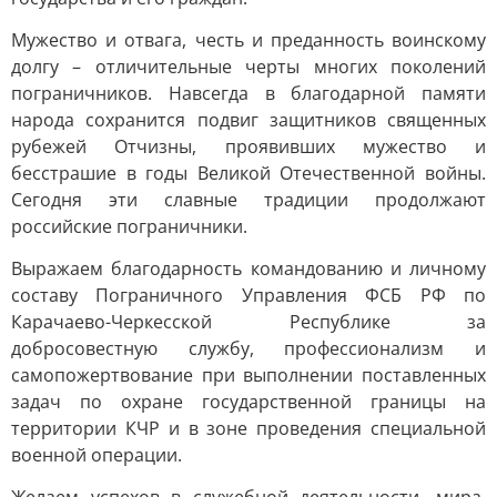
Мужество и отвага, честь и преданность воинскому
долгу – отличительные черты многих поколений
пограничников. Навсегда в благодарной памяти
народа сохранится подвиг защитников священных
рубежей Отчизны, проявивших мужество и
бесстрашие в годы Великой Отечественной войны.
Сегодня эти славные традиции продолжают
российские пограничники.
Выражаем благодарность командованию и личному
составу Пограничного Управления ФСБ РФ по
Карачаево-Черкесской Республике за
добросовестную службу, профессионализм и
самопожертвование при выполнении поставленных
задач по охране государственной границы на
территории КЧР и в зоне проведения специальной
военной операции.