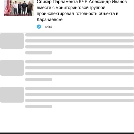
Спикер Парламента КЧР Александр Иванов
вместе с мониторинговой группой
проинспектировал готовность объекта в
Карачаевске
14:04