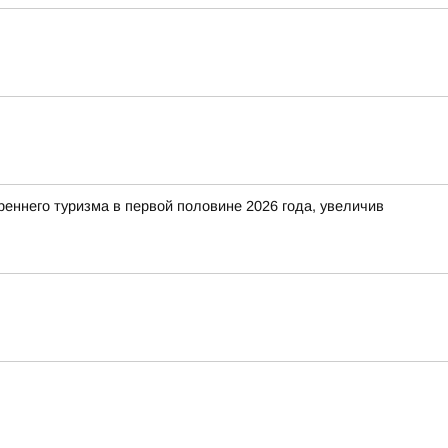
еннего туризма в первой половине 2026 года, увеличив