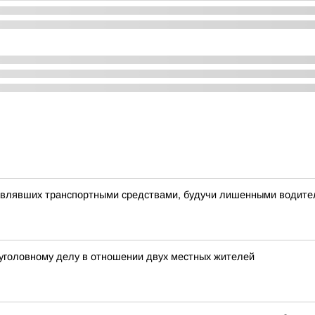
авлявших транспортными средствами, будучи лишенными водите
 уголовному делу в отношении двух местных жителей