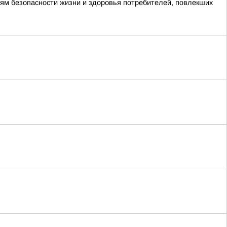
ям безопасности жизни и здоровья потребителей, повлекших