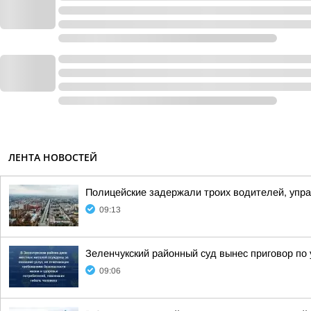
ЛЕНТА НОВОСТЕЙ
Полицейские задержали троих водителей, упр
09:13
Зеленчукский районный суд вынес приговор по
09:06