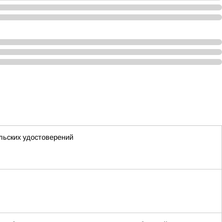
льских удостоверений