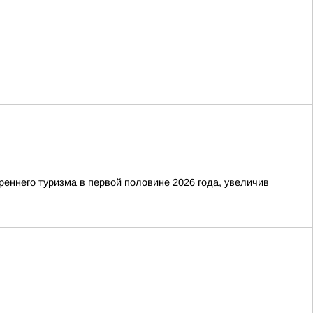
еннего туризма в первой половине 2026 года, увеличив