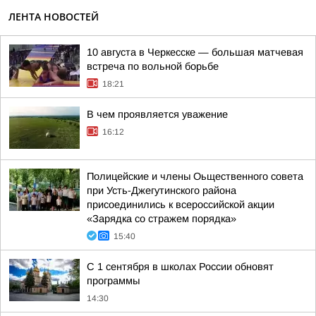
ЛЕНТА НОВОСТЕЙ
10 августа в Черкесске — большая матчевая
встреча по вольной борьбе
18:21
В чем проявляется уважение
16:12
Полицейские и члены Оьщественного совета
при Усть-Джегутинского района
присоединились к всероссийской акции
«Зарядка со стражем порядка»
15:40
С 1 сентября в школах России обновят
программы
14:30