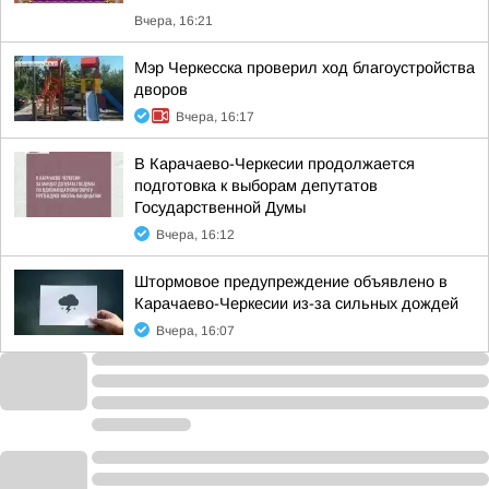
Вчера, 16:21
Мэр Черкесска проверил ход благоустройства
дворов
Вчера, 16:17
В Карачаево-Черкесии продолжается
подготовка к выборам депутатов
Государственной Думы
Вчера, 16:12
Штормовое предупреждение объявлено в
Карачаево-Черкесии из-за сильных дождей
Вчера, 16:07