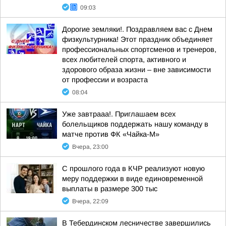
09:03
Дорогие земляки!. Поздравляем вас с Днем
физкультурника! Этот праздник объединяет
профессиональных спортсменов и тренеров,
всех любителей спорта, активного и
здорового образа жизни – вне зависимости
от профессии и возраста
08:04
Уже завтрааа!. Приглашаем всех
болельщиков поддержать нашу команду в
матче против ФК «Чайка-М»
Вчера, 23:00
С прошлого года в КЧР реализуют новую
меру поддержки в виде единовременной
выплаты в размере 300 тыс
Вчера, 22:09
В Тебердинском лесничестве завершились