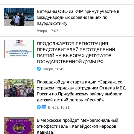
Ветераны СВО из КЧР примут участие в
международных соревнованиях по
пауэрлифтингу
Вчера, 17:07
ПРОДОЛЖАЕТСЯ РЕГИСТРАЦИЯ
ПРЕДСТАВИТЕЛЕЙ РЕГОТДЕЛЕНИЙ
ПАРТИЙ НА ВЫБОРАХ ДЕПУТАТОВ
ГОСУДАРСТВЕННОЙ ДУМЫ РФ
Вчера, 16:49
Площадкой для старта акции «Зарядка со
стражем порядка» сотрудники Отдела МВД
России по Прикубанскому району выбрали
детский летний лагерь «Лесной»
Вчера, 16:21
В Черкесске пройдет Межрегиональный
этнофестиваль «Калейдоскоп народов
Кавказа»