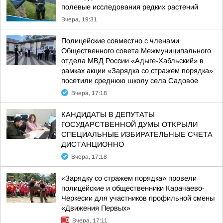
полевые исследования редких растений
Вчера, 19:31
Полицейские совместно с членами
Общественного совета Межмуниципального
отдела МВД России «Адыге-Хабльский» в
рамках акции «Зарядка со стражем порядка»
посетили среднюю школу села Садовое
Вчера, 17:18
КАНДИДАТЫ В ДЕПУТАТЫ
ГОСУДАРСТВЕННОЙ ДУМЫ ОТКРЫЛИ
СПЕЦИАЛЬНЫЕ ИЗБИРАТЕЛЬНЫЕ СЧЕТА
ДИСТАНЦИОННО
Вчера, 17:18
«Зарядку со стражем порядка» провели
полицейские и общественники Карачаево-
Черкесии для участников профильной смены
«Движения Первых»
Вчера, 17:11