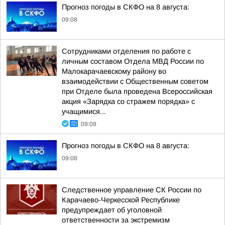
Прогноз погоды в СКФО на 8 августа:
09:08
Сотрудниками отделения по работе с
личным составом Отдела МВД России по
Малокарачаевскому району во
взаимодействии с Общественным советом
при Отделе была проведена Всероссийская
акция «Зарядка со стражем порядка» с
учащимися...
09:08
Прогноз погоды в СКФО на 8 августа:
09:08
Следственное управление СК России по
Карачаево-Черкесской Республике
предупреждает об уголовной
ответственности за экстремизм