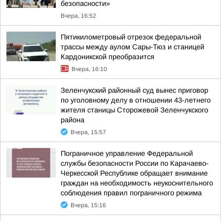
безопасности»
Вчера, 16:52
Пятикилометровый отрезок федеральной
трассы между аулом Сары-Тюз и станицей
Кардоникской преобразится
Вчера, 16:10
Зеленчукский районный суд вынес приговор
по уголовному делу в отношении 43-летнего
жителя станицы Сторожевой Зеленчукского
района
Вчера, 15:57
Пограничное управление Федеральной
службы безопасности России по Карачаево-
Черкесской Республике обращает внимание
граждан на необходимость неукоснительного
соблюдения правил пограничного режима
Вчера, 15:16