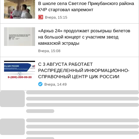
В школе села Светлое Прикубанского района
КЧР стартовал капремонт
Вчера, 15:15
«Архыз 24» продолжает розыгрыш билетов
на большой концерт с участием звезд
кавказской эстрады
Вчера, 15:08
С 3 АВГУСТА РАБОТАЕТ
РАСПРЕДЕЛЕННЫЙ ИНФОРМАЦИОННО-
СПРАВОЧНЫЙ ЦЕНТР ЦИК РОССИИ
Вчера, 14:49