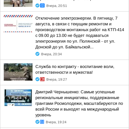
Вчера, 20:51
Отключение электроэнергии. В пятницу, 7
августа, в связи с текущим ремонтом и
производством монтажных работ на КТП-414
с 09.00 до 13.00 не будет подаваться
электроэнергия по ул. Полянской - от ул.
Донской до ул. Байкальской...
Вчера, 20:34
Служба по контракту - воспитание воли,
ответственности и мужества!
Вчера, 19:27
Дмитрий Чернышенко: Самые успешные
региональные инициативы, поддержанные
грантами Росмолодежи, масштабируются по
всей России и выходят на международный
уровень
Вчера, 19:24