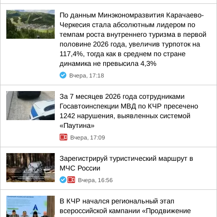
По данным Минэкономразвития Карачаево-
Черкесия стала абсолютным лидером по
темпам роста внутреннего туризма в первой
половине 2026 года, увеличив турпоток на
117,4%, тогда как в среднем по стране
динамика не превысила 4,3%
Вчера, 17:18
За 7 месяцев 2026 года сотрудниками
Госавтоинспекции МВД по КЧР пресечено
1242 нарушения, выявленных системой
«Паутина»
Вчера, 17:09
Зарегистрируй туристический маршрут в
МЧС России
Вчера, 16:56
В КЧР начался региональный этап
всероссийской кампании «Продвижение