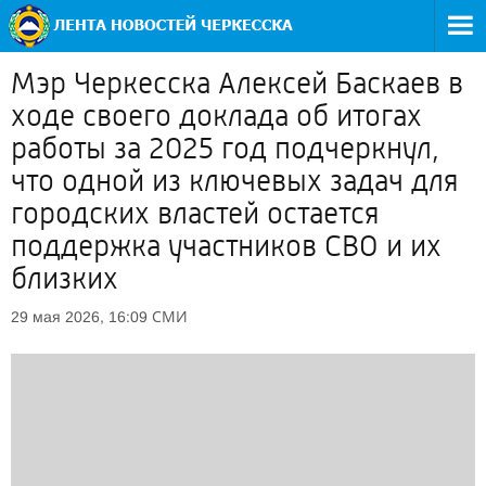
Мэр Черкесска Алексей Баскаев в
ходе своего доклада об итогах
работы за 2025 год подчеркнул,
что одной из ключевых задач для
городских властей остается
поддержка участников СВО и их
близких
СМИ
29 мая 2026, 16:09