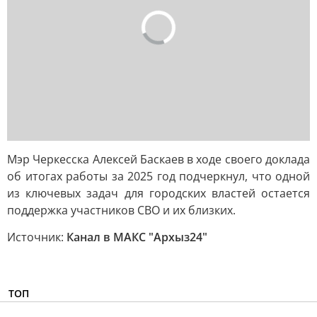
Мэр Черкесска Алексей Баскаев в ходе своего доклада
об итогах работы за 2025 год подчеркнул, что одной
из ключевых задач для городских властей остается
поддержка участников СВО и их близких.
Источник:
Канал в МАКС "Архыз24"
ТОП