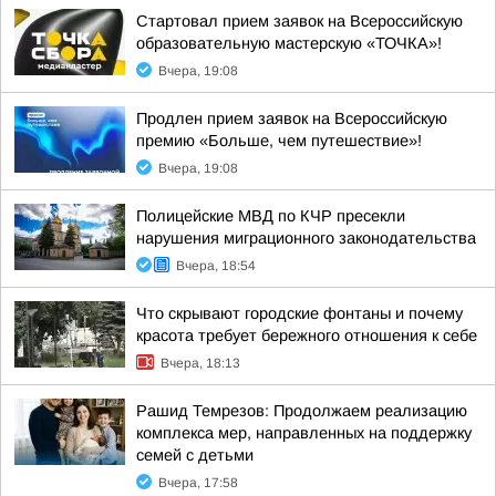
Стартовал прием заявок на Всероссийскую
образовательную мастерскую «ТОЧКА»!
Вчера, 19:08
Продлен прием заявок на Всероссийскую
премию «Больше, чем путешествие»!
Вчера, 19:08
Полицейские МВД по КЧР пресекли
нарушения миграционного законодательства
Вчера, 18:54
Что скрывают городские фонтаны и почему
красота требует бережного отношения к себе
Вчера, 18:13
Рашид Темрезов: Продолжаем реализацию
комплекса мер, направленных на поддержку
семей с детьми
Вчера, 17:58