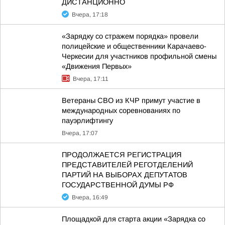
ДИСТАНЦИОННО
Вчера, 17:18
«Зарядку со стражем порядка» провели
полицейские и общественники Карачаево-
Черкесии для участников профильной смены
«Движения Первых»
Вчера, 17:11
Ветераны СВО из КЧР примут участие в
международных соревнованиях по
пауэрлифтингу
Вчера, 17:07
ПРОДОЛЖАЕТСЯ РЕГИСТРАЦИЯ
ПРЕДСТАВИТЕЛЕЙ РЕГОТДЕЛЕНИЙ
ПАРТИЙ НА ВЫБОРАХ ДЕПУТАТОВ
ГОСУДАРСТВЕННОЙ ДУМЫ РФ
Вчера, 16:49
Площадкой для старта акции «Зарядка со