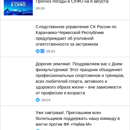
Прогноз погоды в СКФО на 8 августа:
09:08
Следственное управление СК России по
Карачаево-Черкесской Республике
предупреждает об уголовной
ответственности за экстремизм
09:03
Дорогие земляки!. Поздравляем вас с Днем
физкультурника! Этот праздник объединяет
профессиональных спортсменов и тренеров,
всех любителей спорта, активного и
здорового образа жизни – вне зависимости
от профессии и возраста
08:04
Уже завтрааа!. Приглашаем всех
болельщиков поддержать нашу команду в
матче против ФК «Чайка-М»