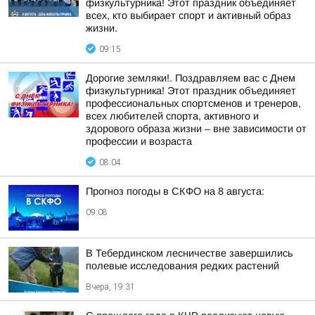
физкультурника! Этот праздник объединяет
всех, кто выбирает спорт и активный образ
жизни.
09:15
Дорогие земляки!. Поздравляем вас с Днем
физкультурника! Этот праздник объединяет
профессиональных спортсменов и тренеров,
всех любителей спорта, активного и
здорового образа жизни – вне зависимости от
профессии и возраста
08:04
Прогноз погоды в СКФО на 8 августа:
09:08
В Тебердинском лесничестве завершились
полевые исследования редких растений
Вчера, 19:31