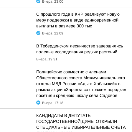
Вчера, 23:00
С прошлого года в КЧР реализуют новую
меру поддержки в виде единовременной
выплаты в размере 300 тыс
Вчера, 22:09
В Тебердинском лесничестве завершились
полевые исследования редких растений
Вчера, 19:31
Полицейские совместно с членами
Общественного совета Межмуниципального
отдела МВД России «Адыге-Хабльский» в
рамках акции «Зарядка со стражем порядка»
посетили среднюю школу села Садовое
Вчера, 17:18
КАНДИДАТЫ В ДЕПУТАТЫ
ГОСУДАРСТВЕННОЙ ДУМЫ ОТКРЫЛИ
СПЕЦИАЛЬНЫЕ ИЗБИРАТЕЛЬНЫЕ СЧЕТА