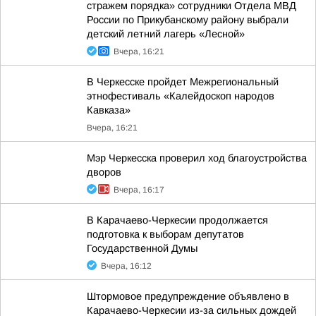
стражем порядка» сотрудники Отдела МВД
России по Прикубанскому району выбрали
детский летний лагерь «Лесной»
Вчера, 16:21
В Черкесске пройдет Межрегиональный
этнофестиваль «Калейдоскоп народов
Кавказа»
Вчера, 16:21
Мэр Черкесска проверил ход благоустройства
дворов
Вчера, 16:17
В Карачаево-Черкесии продолжается
подготовка к выборам депутатов
Государственной Думы
Вчера, 16:12
Штормовое предупреждение объявлено в
Карачаево-Черкесии из-за сильных дождей