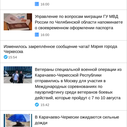
16:00
Управление по вопросам миграции ГУ МВД
России по Челябинской области напоминаете
о своевременном оформлении паспорта
16:00
Изменилось закреплённое сообщение чата//
Мэрия города
Черкесска
15:54
Ветераны специальной военной операции из
Карачаево-Черкесской Республики
отправились в Москву для участия в
Международных соревнованиях по
пауэрлифтингу среди ветеранов боевых
действий, которые пройдут с 7 по 10 августа
15:42
В Карачаево-Черкесии ожидаются сильные
дожди