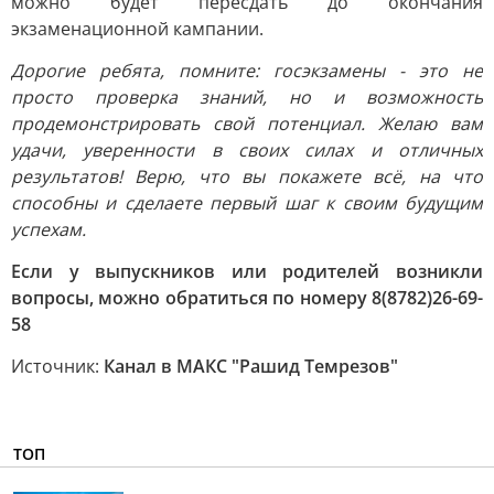
можно будет пересдать до окончания
экзаменационной кампании.
Дорогие ребята, помните: госэкзамены - это не
просто проверка знаний, но и возможность
продемонстрировать свой потенциал. Желаю вам
удачи, уверенности в своих силах и отличных
результатов! Верю, что вы покажете всё, на что
способны и сделаете первый шаг к своим будущим
успехам.
Если у выпускников или родителей возникли
вопросы, можно обратиться по номеру 8(8782)26-69-
58
Источник:
Канал в МАКС "Рашид Темрезов"
ТОП