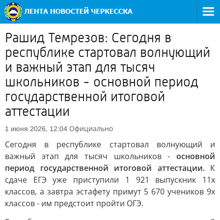
Рашид Темрезов: Сегодня в
республике стартовал волнующий
и важный этап для тысяч
школьников - основной период
государственной итоговой
аттестации
Официально
1 июня 2026, 12:04
Сегодня в республике стартовал волнующий и
важный этап для тысяч школьников -
основной
период государственной итоговой аттестации.
К
сдаче ЕГЭ уже приступили 1 921 выпускник 11х
классов, а завтра эстафету примут 5 670 учеников 9х
классов - им предстоит пройти ОГЭ.