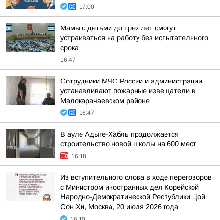
17:00
Мамы с детьми до трех лет смогут
устраиваться на работу без испытательного
срока
16:47
Сотрудники МЧС России и администрации
устанавливают пожарные извещатели в
Малокарачаевском районе
16:47
В ауле Адыге-Хабль продолжается
строительство новой школы на 600 мест
16:18
Из вступительного слова в ходе переговоров
с Министром иностранных дел Корейской
Народно-Демократической Республики Цой
Сон Хи, Москва, 20 июля 2026 года
16:10