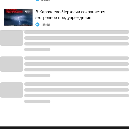
В Карачаево-Черкесии сохраняется
экстренное предупреждение
15:48