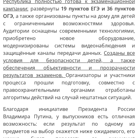
Республика полностью готова к экзаменационной
кампании:
развёрнуты
19 пунктов ЕГЭ и 36 пунктов
ОГЭ,
а также организованы пункты на дому для детей
с ограниченными возможностями здоровья.
Аудитории оснащены современными технологиями,
приобретено новое оборудование,
модернизированы системы видеонаблюдения и
защищённые каналы передачи данных.
Созданы все
условия для безопасности детей, а также
обеспечения объективности и прозрачности
результатов экзаменов.
Организаторы и участники
процесса прошли подготовку, совместно с
правоохранительными органами отработаны
алгоритмы действий на случай нештатных ситуаций.
Благодаря инициативе Президента России
Владимира Путина, у выпускников есть отличная
возможность: если результат по одному из
предметов на выбор окажется ниже ожидаемого, его