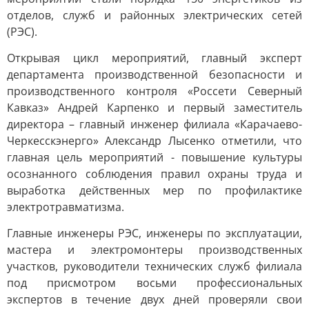
отделов, служб и районных электрических сетей
(РЭС).
Открывая цикл мероприятий, главный эксперт
департамента производственной безопасности и
производственного контроля «Россети Северный
Кавказ» Андрей Карпенко и первый заместитель
директора – главный инженер филиала «Карачаево-
Черкесскэнерго» Александр Лысенко отметили, что
главная цель мероприятий - повышение культуры
осознанного соблюдения правил охраны труда и
выработка действенных мер по профилактике
электротравматизма.
Главные инженеры РЭС, инженеры по эксплуатации,
мастера и электромонтеры производственных
участков, руководители технических служб филиала
под присмотром восьми профессиональных
экспертов в течение двух дней проверяли свои