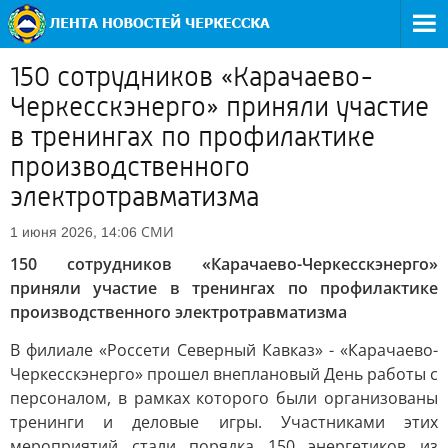
150 сотрудников «Карачаево-
Черкесскэнерго» приняли участие
в тренингах по профилактике
производственного
электротравматизма
СМИ
1 июня 2026, 14:06
150 сотрудников «Карачаево-Черкесскэнерго»
приняли участие в тренингах по профилактике
производственного электротравматизма
В филиале «Россети Северный Кавказ» - «Карачаево-
Черкесскэнерго» прошел внеплановый День работы с
персоналом, в рамках которого были организованы
тренинги и деловые игры. Участниками этих
мероприятий стали порядка 150 энергетиков из