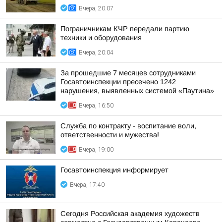
Вчера, 20:07
Пограничникам КЧР передали партию
техники и оборудования
Вчера, 20:04
За прошедшие 7 месяцев сотрудниками
Госавтоинспекции пресечено 1242
нарушения, выявленных системой «Паутина»
Вчера, 16:50
Служба по контракту - воспитание воли,
ответственности и мужества!
Вчера, 19:00
Госавтоинспекция информирует
Вчера, 17:40
Сегодня Российская академия художеств