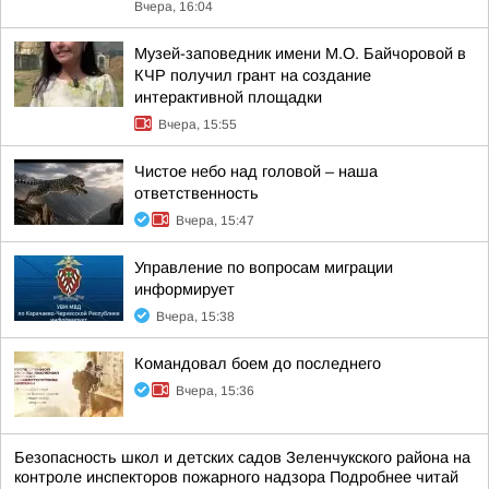
Вчера, 16:04
Музей-заповедник имени М.О. Байчоровой в
КЧР получил грант на создание
интерактивной площадки
Вчера, 15:55
Чистое небо над головой – наша
ответственность
Вчера, 15:47
Управление по вопросам миграции
информирует
Вчера, 15:38
Командовал боем до последнего
Вчера, 15:36
Безопасность школ и детских садов Зеленчукского района на
контроле инспекторов пожарного надзора Подробнее читай