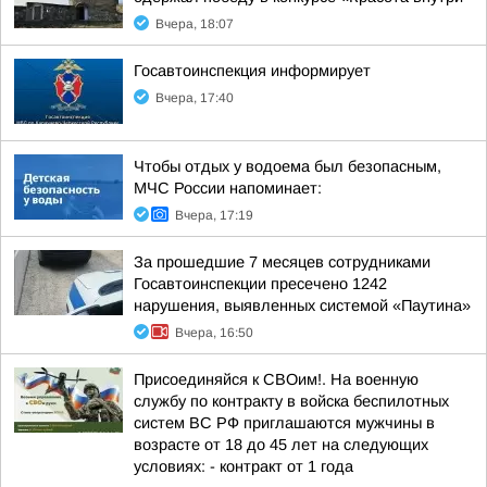
Вчера, 18:07
Госавтоинспекция информирует
Вчера, 17:40
Чтобы отдых у водоема был безопасным,
МЧС России напоминает:
Вчера, 17:19
За прошедшие 7 месяцев сотрудниками
Госавтоинспекции пресечено 1242
нарушения, выявленных системой «Паутина»
Вчера, 16:50
Присоединяйся к СВОим!. На военную
службу по контракту в войска беспилотных
систем ВС РФ приглашаются мужчины в
возрасте от 18 до 45 лет на следующих
условиях: - контракт от 1 года