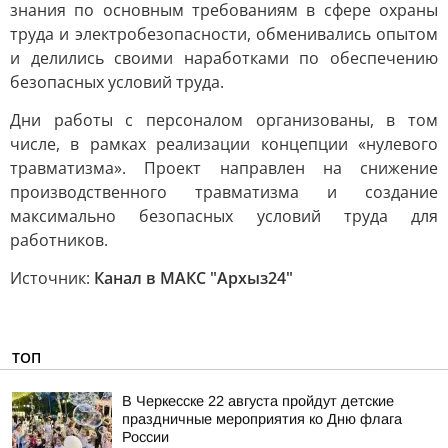
знания по основным требованиям в сфере охраны
труда и электробезопасности, обменивались опытом
и делились своими наработками по обеспечению
безопасных условий труда.
Дни работы с персоналом организованы, в том
числе, в рамках реализации концепции «нулевого
травматизма». Проект направлен на снижение
производственного травматизма и создание
максимально безопасных условий труда для
работников.
Источник:
Канал в МАКС "Архыз24"
ТОП
В Черкесске 22 августа пройдут детские
праздничные мероприятия ко Дню флага
России