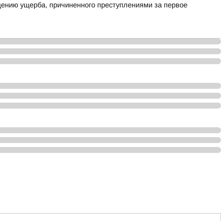
ению ущерба, причиненного преступлениями за первое