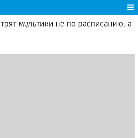
трят мультики не по расписанию, а