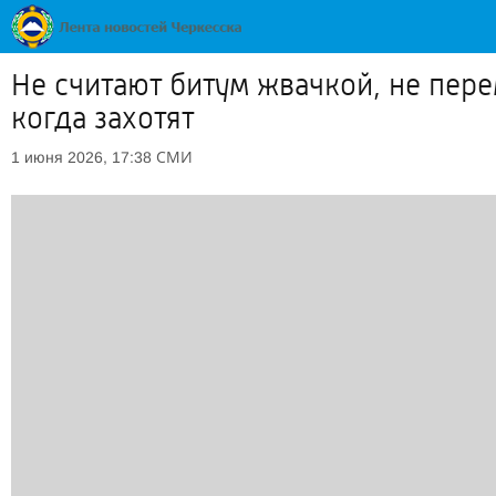
Не считают битум жвачкой, не пере
когда захотят
СМИ
1 июня 2026, 17:38