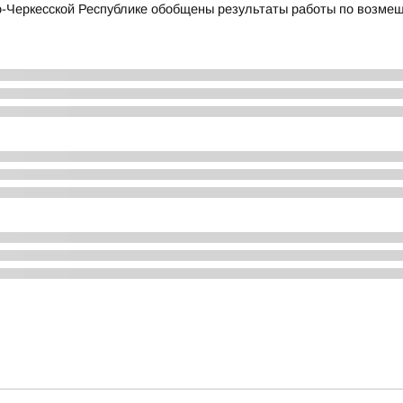
Черкесской Республике обобщены результаты работы по возмещ