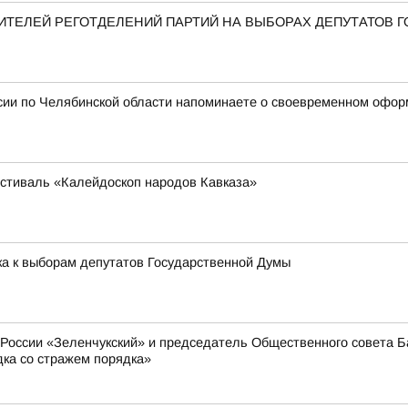
ТЕЛЕЙ РЕГОТДЕЛЕНИЙ ПАРТИЙ НА ВЫБОРАХ ДЕПУТАТОВ 
сии по Челябинской области напоминаете о своевременном офор
стиваль «Калейдоскоп народов Кавказа»
ка к выборам депутатов Государственной Думы
оссии «Зеленчукский» и председатель Общественного совета Ба
дка со стражем порядка»