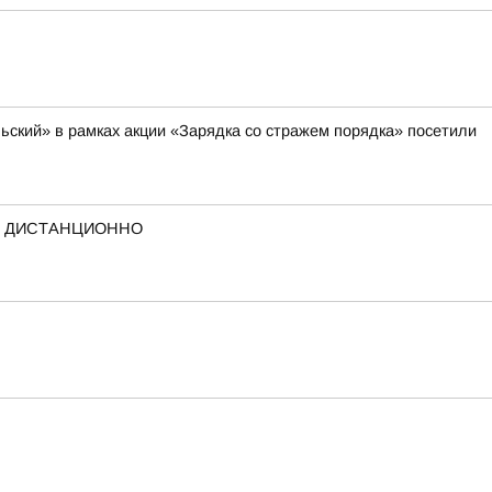
ский» в рамках акции «Зарядка со стражем порядка» посетили
А ДИСТАНЦИОННО