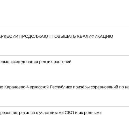
ЧЕРКЕСИИ ПРОДОЛЖАЮТ ПОВЫШАТЬ КВАЛИФИКАЦИЮ
евые исследования редких растений
о Карачаево-Черкесской Республике призёры соревнований по н
резов встретился с участниками СВО и их родными