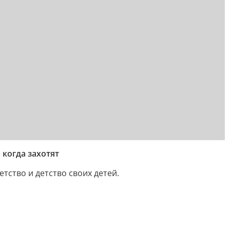
когда захотят
ство и детство своих детей.