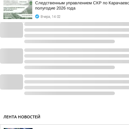
Следственным управлением СКР по Карачаево-
полугодие 2026 года
Вчера, 14:02
ЛЕНТА НОВОСТЕЙ