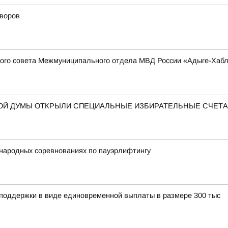
дворов
ого совета Межмуниципального отдела МВД России «Адыге-Хабль
НОЙ ДУМЫ ОТКРЫЛИ СПЕЦИАЛЬНЫЕ ИЗБИРАТЕЛЬНЫЕ СЧЕТ
народных соревнованиях по пауэрлифтингу
 поддержки в виде единовременной выплаты в размере 300 тыс