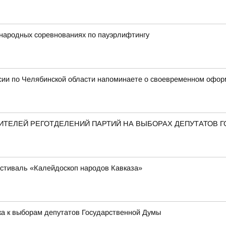
народных соревнованиях по пауэрлифтингу
сии по Челябинской области напоминаете о своевременном офор
ТЕЛЕЙ РЕГОТДЕЛЕНИЙ ПАРТИЙ НА ВЫБОРАХ ДЕПУТАТОВ 
стиваль «Калейдоскоп народов Кавказа»
ка к выборам депутатов Государственной Думы