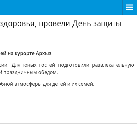
 здоровья, провели День защиты
ей на курорте Архыз
ии. Для юных гостей подготовили развлекательную
ей праздничным обедом.
ной атмосферы для детей и их семей.