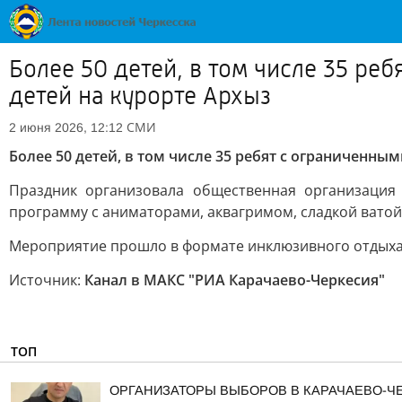
Более 50 детей, в том числе 35 р
детей на курорте Архыз
СМИ
2 июня 2026, 12:12
Более 50 детей, в том числе 35 ребят с ограниченн
Праздник организовала общественная организация
программу с аниматорами, аквагримом, сладкой ватой
Мероприятие прошло в формате инклюзивного отдыха 
Источник:
Канал в МАКС "РИА Карачаево-Черкесия"
ТОП
ОРГАНИЗАТОРЫ ВЫБОРОВ В КАРАЧАЕВО-