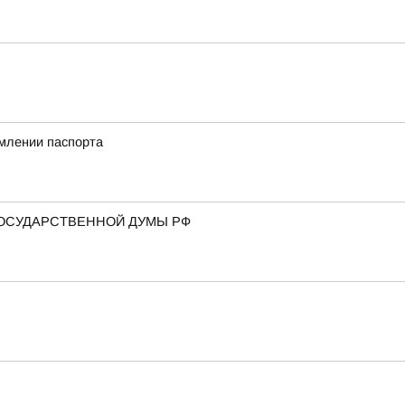
млении паспорта
ГОСУДАРСТВЕННОЙ ДУМЫ РФ