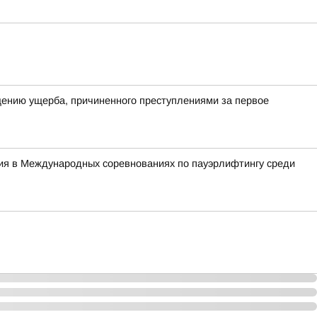
ению ущерба, причиненного преступлениями за первое
тия в Международных соревнованиях по пауэрлифтингу среди