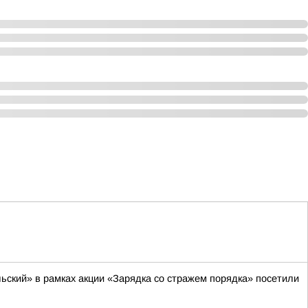
ский» в рамках акции «Зарядка со стражем порядка» посетили