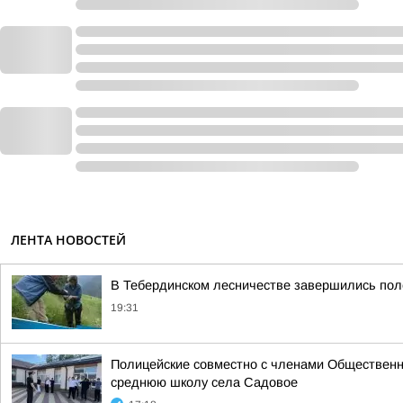
ЛЕНТА НОВОСТЕЙ
В Тебердинском лесничестве завершились пол
19:31
Полицейские совместно с членами Общественн
среднюю школу села Садовое