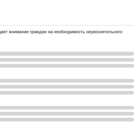
ает внимание граждан на необходимость неукоснительного