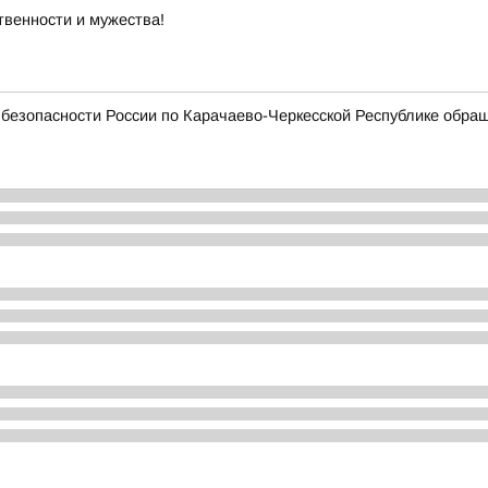
твенности и мужества!
безопасности России по Карачаево-Черкесской Республике обращ