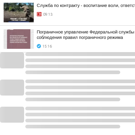
Служба по контракту - воспитание воли, ответс
09:13
Пограничное управление Федеральной службы 
соблюдения правил пограничного режима
15:16