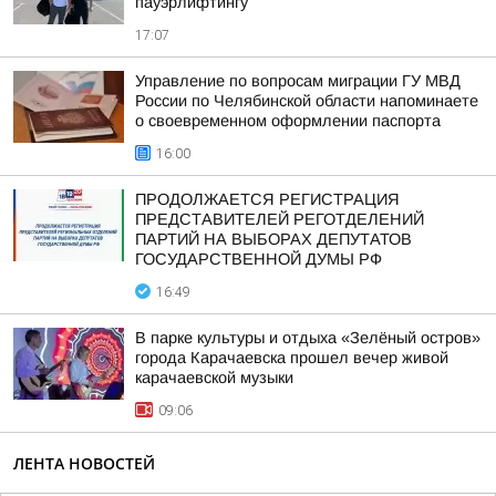
пауэрлифтингу
17:07
Управление по вопросам миграции ГУ МВД
России по Челябинской области напоминаете
о своевременном оформлении паспорта
16:00
ПРОДОЛЖАЕТСЯ РЕГИСТРАЦИЯ
ПРЕДСТАВИТЕЛЕЙ РЕГОТДЕЛЕНИЙ
ПАРТИЙ НА ВЫБОРАХ ДЕПУТАТОВ
ГОСУДАРСТВЕННОЙ ДУМЫ РФ
16:49
В парке культуры и отдыха «Зелёный остров»
города Карачаевска прошел вечер живой
карачаевской музыки
09:06
ЛЕНТА НОВОСТЕЙ