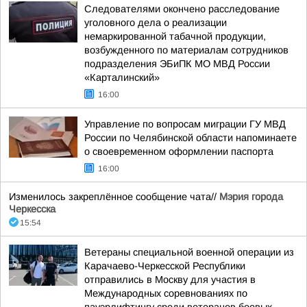
Следователями окончено расследование
уголовного дела о реализации
немаркированной табачной продукции,
возбужденного по материалам сотрудников
подразделения ЭБиПК МО МВД России
«Карталинский»
16:00
Управление по вопросам миграции ГУ МВД
России по Челябинской области напоминаете
о своевременном оформлении паспорта
16:00
Изменилось закреплённое сообщение чата//
Мэрия города
Черкесска
15:54
Ветераны специальной военной операции из
Карачаево-Черкесской Республики
отправились в Москву для участия в
Международных соревнованиях по