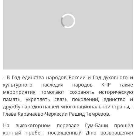
- В Год единства народов России и Год духовного и
культурного наследия народов КЧР такие
мероприятия помогают сохранять историческую
память, укреплять связь поколений, единство и
дружбу народов нашей многонациональной страны, -
Глава Карачаево-Черкесии Рашид Темрезов.
На высокогорном перевале Гум-Баши прошёл
конный пробег, посвящённый Дню возвращения