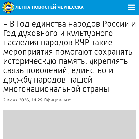
- В Год единства народов России и
Год духовного и культурного
наследия народов КЧР такие
мероприятия помогают сохранять
историческую память, укреплять
связь поколений, единство и
дружбу народов нашей
многонациональной страны
Официально
2 июня 2026, 14:29