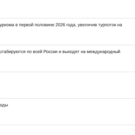
изма в первой половине 2026 года, увеличив турпоток на
табируются по всей России и выходят на международный
воды