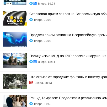
Вчера, 19:24
Стартовал прием заявок на Всероссийскую об
Вчера, 19:08
Продлен прием заявок на Всероссийскую прем
Вчера, 19:08
Полицейские МВД по КЧР пресекли нарушения 
Вчера, 18:54
Что скрывают городские фонтаны и почему кра
Вчера, 18:13
Рашид Темрезов: Продолжаем реализацию комп
Вчера, 17:58