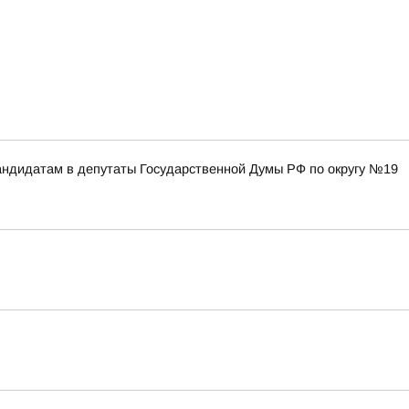
ндидатам в депутаты Государственной Думы РФ по округу №19