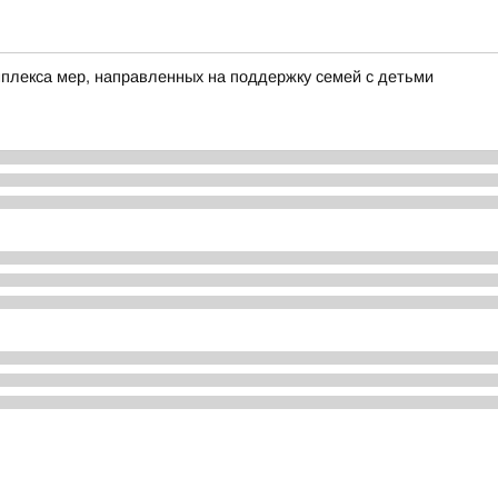
лекса мер, направленных на поддержку семей с детьми