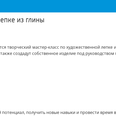
епке из глины
ся творческий мастер-класс по художественной лепке и
 также создадут собственное изделие под руководством
 потенциал, получить новые навыки и провести время