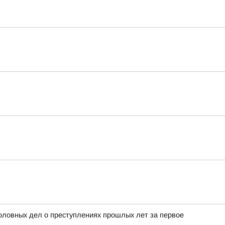
ловных дел о преступлениях прошлых лет за первое