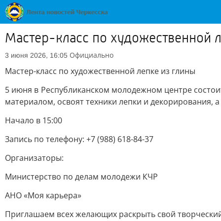
Мастер-класс по художественной л
Официально
3 июня 2026, 16:05
Мастер-класс по художественной лепке из глины
5 июня в Республиканском молодежном центре состоит
материалом, освоят техники лепки и декорирования, а
Начало в 15:00
Запись по телефону: +7 (988) 618-84-37
Организаторы:
Министерство по делам молодежи КЧР
АНО «Моя карьера»
Приглашаем всех желающих раскрыть свой творческий