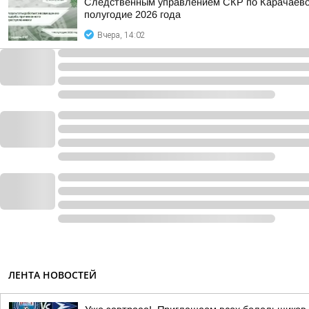
Следственным управлением СКР по Карачаево-
полугодие 2026 года
Вчера, 14:02
ЛЕНТА НОВОСТЕЙ