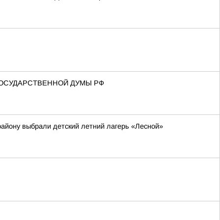
ГОСУДАРСТВЕННОЙ ДУМЫ РФ
району выбрали детский летний лагерь «Лесной»