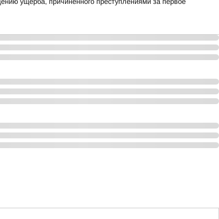
ению ущерба, причиненного преступлениями за первое