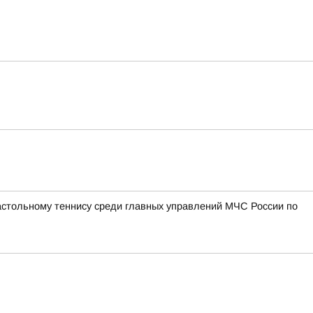
астольному теннису среди главных управлений МЧС России по