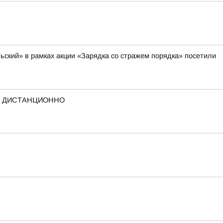
ский» в рамках акции «Зарядка со стражем порядка» посетили
А ДИСТАНЦИОННО