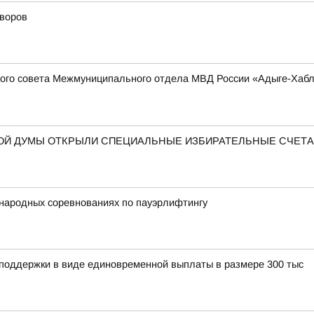
дворов
ого совета Межмуниципального отдела МВД России «Адыге-Хабль
НОЙ ДУМЫ ОТКРЫЛИ СПЕЦИАЛЬНЫЕ ИЗБИРАТЕЛЬНЫЕ СЧЕТ
народных соревнованиях по пауэрлифтингу
 поддержки в виде единовременной выплаты в размере 300 тыс