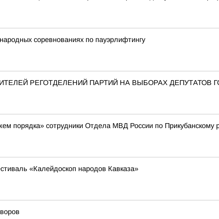
народных соревнованиях по пауэрлифтингу
ТЕЛЕЙ РЕГОТДЕЛЕНИЙ ПАРТИЙ НА ВЫБОРАХ ДЕПУТАТОВ 
жем порядка» сотрудники Отдела МВД России по Прикубанскому 
стиваль «Калейдоскоп народов Кавказа»
дворов