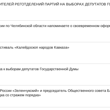
ТЕЛЕЙ РЕГОТДЕЛЕНИЙ ПАРТИЙ НА ВЫБОРАХ ДЕПУТАТОВ 
сии по Челябинской области напоминаете о своевременном офор
стиваль «Калейдоскоп народов Кавказа»
ка к выборам депутатов Государственной Думы
оссии «Зеленчукский» и председатель Общественного совета Ба
дка со стражем порядка»