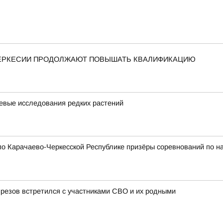
ЧЕРКЕСИИ ПРОДОЛЖАЮТ ПОВЫШАТЬ КВАЛИФИКАЦИЮ
евые исследования редких растений
о Карачаево-Черкесской Республике призёры соревнований по н
резов встретился с участниками СВО и их родными