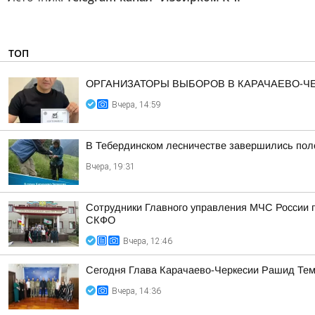
ТОП
ОРГАНИЗАТОРЫ ВЫБОРОВ В КАРАЧАЕВО-
Вчера, 14:59
В Тебердинском лесничестве завершились пол
Вчера, 19:31
Сотрудники Главного управления МЧС России п
СКФО
Вчера, 12:46
Сегодня Глава Карачаево-Черкесии Рашид Тем
Вчера, 14:36