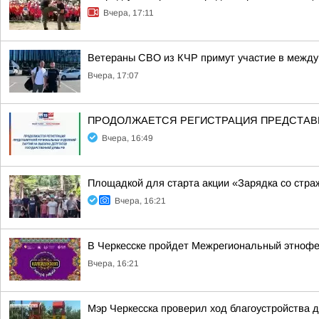
Вчера, 17:11
Ветераны СВО из КЧР примут участие в между
Вчера, 17:07
ПРОДОЛЖАЕТСЯ РЕГИСТРАЦИЯ ПРЕДСТАВИ
Вчера, 16:49
Площадкой для старта акции «Зарядка со стра
Вчера, 16:21
В Черкесске пройдет Межрегиональный этнофе
Вчера, 16:21
Мэр Черкесска проверил ход благоустройства 