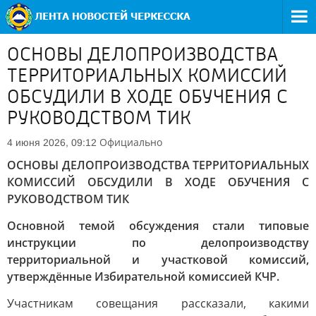
ОСНОВЫ ДЕЛОПРОИЗВОДСТВА
ТЕРРИТОРИАЛЬНЫХ КОМИССИЙ
ОБСУДИЛИ В ХОДЕ ОБУЧЕНИЯ С
РУКОВОДСТВОМ ТИК
Официально
4 июня 2026, 09:12
ОСНОВЫ ДЕЛОПРОИЗВОДСТВА ТЕРРИТОРИАЛЬНЫХ
КОМИССИЙ ОБСУДИЛИ В ХОДЕ ОБУЧЕНИЯ С
РУКОВОДСТВОМ ТИК
Основной темой обсуждения стали типовые
инструкции по делопроизводству
территориальной и участковой комиссий,
утверждённые Избирательной комиссией КЧР.
Участникам совещания рассказали, какими