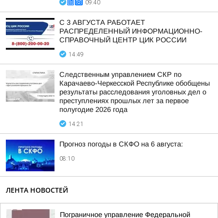
09:40
С 3 АВГУСТА РАБОТАЕТ
РАСПРЕДЕЛЕННЫЙ ИНФОРМАЦИОННО-
СПРАВОЧНЫЙ ЦЕНТР ЦИК РОССИИ
14:49
Следственным управлением СКР по
Карачаево-Черкесской Республике обобщены
результаты расследования уголовных дел о
преступлениях прошлых лет за первое
полугодие 2026 года
14:21
Прогноз погоды в СКФО на 6 августа:
08:10
ЛЕНТА НОВОСТЕЙ
Пограничное управление Федеральной