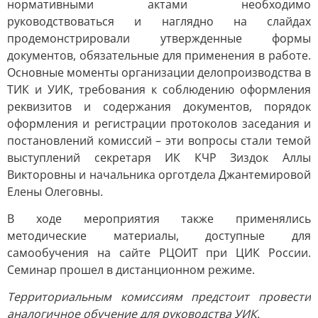
нормативными актами необходимо
руководствоваться и наглядно на слайдах
продемонстрировали утвержденные формы
документов, обязательные для применения в работе.
Основные моменты организации делопроизводства в
ТИК и УИК, требования к соблюдению оформления
реквизитов и содержания документов, порядок
оформления и регистрации протоколов заседания и
постановлений комиссий – эти вопросы стали темой
выступлений секретаря ИК КЧР Зиздок Аллы
Викторовны и начальника орготдела Джантемировой
Елены Олеговны.
В ходе мероприятия также применялись
методические материалы, доступные для
самообучения на сайте РЦОИТ при ЦИК России.
Семинар прошел в дистанционном режиме.
Территориальным комиссиям предстоит провести
аналогичное обучение для руководства УИК.