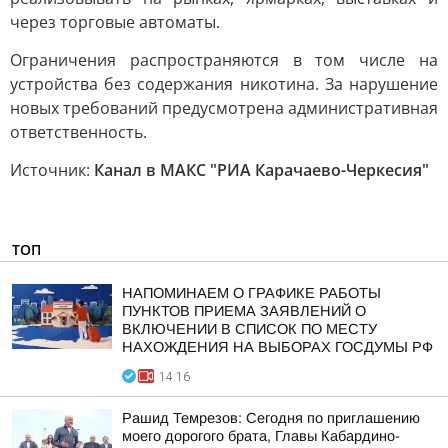
через торговые автоматы.
Ограничения распространяются в том числе на
устройства без содержания никотина. За нарушение
новых требований предусмотрена административная
ответственность.
Источник:
Канал в МАКС "РИА Карачаево-Черкесия"
ТОП
НАПОМИНАЕМ О ГРАФИКЕ РАБОТЫ
ПУНКТОВ ПРИЕМА ЗАЯВЛЕНИЙ О
ВКЛЮЧЕНИИ В СПИСОК ПО МЕСТУ
НАХОЖДЕНИЯ НА ВЫБОРАХ ГОСДУМЫ РФ
14:16
Рашид Темрезов: Сегодня по приглашению
моего дорогого брата, Главы Кабардино-