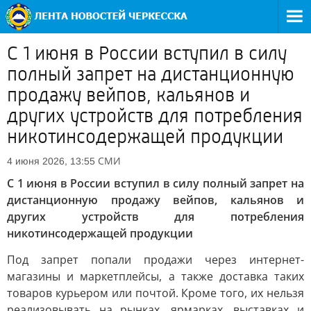
С 1 июня в России вступил в силу
полный запрет на дистанционную
продажу вейпов, кальянов и
других устройств для потребления
никотинсодержащей продукции
СМИ
4 июня 2026, 13:55
С 1 июня в России вступил в силу полный запрет на
дистанционную продажу вейпов, кальянов и
других устройств для потребления
никотинсодержащей продукции
Под запрет попали продажи через интернет-
магазины и маркетплейсы, а также доставка таких
товаров курьером или почтой. Кроме того, их нельзя
реализовывать на рынках, ярмарках, выставках и