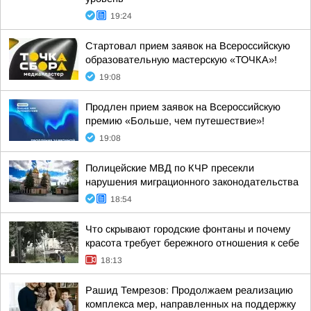
19:24
Стартовал прием заявок на Всероссийскую
образовательную мастерскую «ТОЧКА»!
19:08
Продлен прием заявок на Всероссийскую
премию «Больше, чем путешествие»!
19:08
Полицейские МВД по КЧР пресекли
нарушения миграционного законодательства
18:54
Что скрывают городские фонтаны и почему
красота требует бережного отношения к себе
18:13
Рашид Темрезов: Продолжаем реализацию
комплекса мер, направленных на поддержку