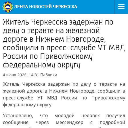
Житель Черкесска задержан по
делу о теракте на железной
дороге в Нижнем Новгороде,
сообщили в пресс-службе УТ МВД
России по Приволжскому
федеральному округу
Паблики
4 июня 2026, 14:31
Житель Черкесска задержан по делу о теракте на
железной дороге в Нижнем Новгороде, сообщили в
пресс-службе УТ МВД России по Приволжскому
федеральному округу.
Установлено, что молодой человек получил
сообщение через мессенджер с подробной