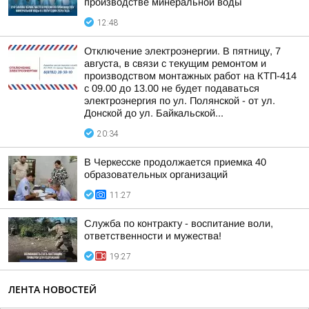
производстве минеральной воды
12:48
Отключение электроэнергии. В пятницу, 7
августа, в связи с текущим ремонтом и
производством монтажных работ на КТП-414
с 09.00 до 13.00 не будет подаваться
электроэнергия по ул. Полянской - от ул.
Донской до ул. Байкальской...
20:34
В Черкесске продолжается приемка 40
образовательных организаций
11:27
Служба по контракту - воспитание воли,
ответственности и мужества!
19:27
ЛЕНТА НОВОСТЕЙ