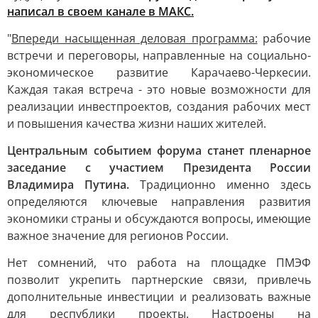
написал в своем канале в МАКС.
"
Впереди насыщенная деловая программа:
рабочие
встречи и переговоры, направленные на социально-
экономическое развитие Карачаево-Черкесии.
Каждая такая встреча - это новые возможности для
реализации инвестпроектов, создания рабочих мест
и повышения качества жизни наших жителей.
Центральным событием форума станет пленарное
заседание с участием Президента России
Владимира Путина.
Традиционно именно здесь
определяются ключевые направления развития
экономики страны и обсуждаются вопросы, имеющие
важное значение для регионов России.
Нет сомнений, что работа на площадке ПМЭФ
позволит укрепить партнерские связи, привлечь
дополнительные инвестиции и реализовать важные
для республики проекты. Настроены на