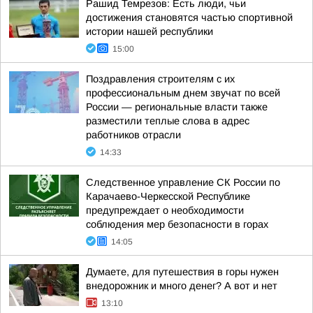
Рашид Темрезов: Есть люди, чьи
достижения становятся частью спортивной
истории нашей республики
15:00
Поздравления строителям с их
профессиональным днем звучат по всей
России — региональные власти также
разместили теплые слова в адрес
работников отрасли
14:33
Следственное управление СК России по
Карачаево-Черкесской Республике
предупреждает о необходимости
соблюдения мер безопасности в горах
14:05
Думаете, для путешествия в горы нужен
внедорожник и много денег? А вот и нет
13:10