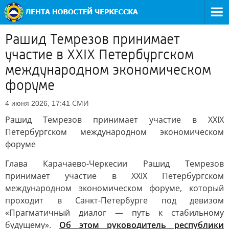
Рашид Темрезов принимает
участие в XXIX Петербургском
международном экономическом
форуме
СМИ
4 июня 2026, 17:41
Рашид Темрезов принимает участие в XXIX
Петербургском международном экономическом
форуме
Глава Карачаево-Черкесии Рашид Темрезов
принимает участие в XXIX Петербургском
международном экономическом форуме, который
проходит в Санкт-Петербурге под девизом
«Прагматичный диалог — путь к стабильному
будущему».
Об этом руко
водитель республики