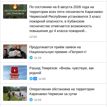
По состоянию на 8 августа 2026 года на
территории всех пяти лесничеств Карачаево-
Черкесской Республики установился 3 класс
пожарной опасности, в Кубанском
лесничестве отмечается возможность
повышения до 4 класса пожарной...
12:03
Продолжается приём заявок на
Национальную премию «Патриот»!
11:24
Рашид Темрезов: «Вновь чувствую, как
родной
11:04
Оперативная обстановка на территории
Карачаево-Черкесии за сутки
11:04