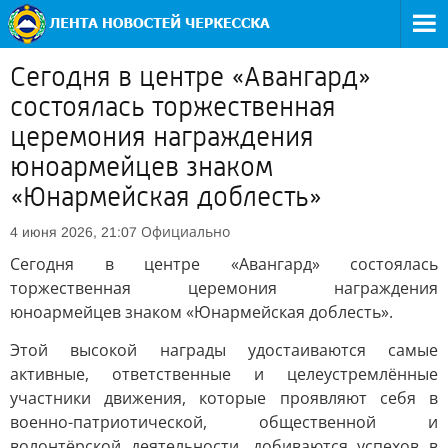
Сегодня в центре «Авангард»
состоялась торжественная
церемония награждения
юноармейцев знаком
«Юнармейская доблесть»
Официально
4 июня 2026, 21:07
Сегодня в центре «Авангард» состоялась
торжественная церемония награждения
юноармейцев знаком «Юнармейская доблесть».
Этой высокой награды удостаиваются самые
активные, ответственные и целеустремлённые
участники движения, которые проявляют себя в
военно-патриотической, общественной и
волонтёрской деятельности, добиваются успехов в