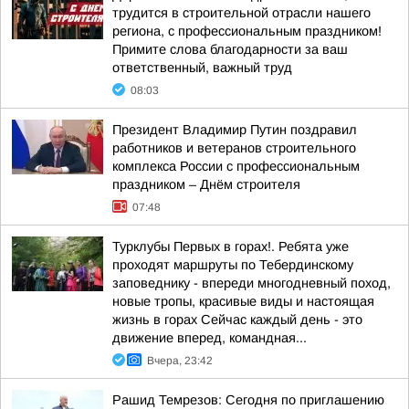
трудится в строительной отрасли нашего
региона, с профессиональным праздником!
Примите слова благодарности за ваш
ответственный, важный труд
08:03
Президент Владимир Путин поздравил
работников и ветеранов строительного
комплекса России с профессиональным
праздником – Днём строителя
07:48
Турклубы Первых в горах!. Ребята уже
проходят маршруты по Тебердинскому
заповеднику - впереди многодневный поход,
новые тропы, красивые виды и настоящая
жизнь в горах Сейчас каждый день - это
движение вперед, командная...
Вчера, 23:42
Рашид Темрезов: Сегодня по приглашению