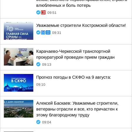
влюбленных и боль потерь
09:51
Уважаемые строители Костромской области!
09:31
Карачаево-Черкесской транспортной
прокуратурой проведен прием граждан
09:13
Прогноз погоды в СКФО на 9 августа:
09:10
Алексей Баскаев: Уважаемые строители,
ветераны отрасли и все, кто причастен к
этому благородному труду
09:04