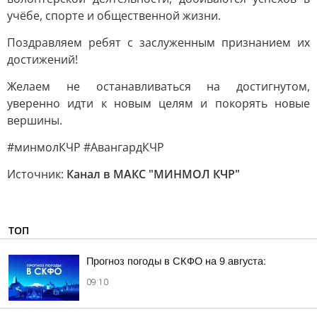
учёбе, спорте и общественной жизни.
Поздравляем ребят с заслуженным признанием их
достижений!
Желаем не останавливаться на достигнутом,
уверенно идти к новым целям и покорять новые
вершины.
#минмолКЧР #АвангардКЧР
Источник:
Канал в МАКС "МИНМОЛ КЧР"
ТОП
Прогноз погоды в СКФО на 9 августа:
09:10