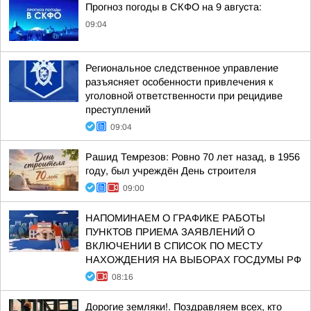
Прогноз погоды в СКФО на 9 августа:
09:04
Региональное следственное управление
разъясняет особенности привлечения к
уголовной ответственности при рецидиве
преступлений
09:04
Рашид Темрезов: Ровно 70 лет назад, в 1956
году, был учреждён День строителя
09:00
НАПОМИНАЕМ О ГРАФИКЕ РАБОТЫ
ПУНКТОВ ПРИЕМА ЗАЯВЛЕНИЙ О
ВКЛЮЧЕНИИ В СПИСОК ПО МЕСТУ
НАХОЖДЕНИЯ НА ВЫБОРАХ ГОСДУМЫ РФ
08:16
Дорогие земляки!. Поздравляем всех, кто