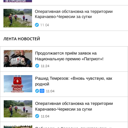
Оперативная обстановка на территории
Карачаево-Черкесии за сутки
11:04
ЛЕНТА НОВОСТЕЙ
Продолжается приём заявок на
Национальную премию «Патриот»!
11:24
Рашид Темрезов: «Вновь чувствую, как
родной
11:04
Оперативная обстановка на территории
Карачаево-Черкесии за сутки
11:04