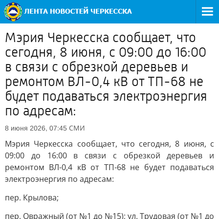
Мэрия Черкесска сообщает, что
сегодня, 8 июня, с 09:00 до 16:00
в связи с обрезкой деревьев и
ремонтом ВЛ-0,4 кВ от ТП-68 не
будет подаваться электроэнергия
по адресам:
СМИ
8 июня 2026, 07:45
Мэрия Черкесска сообщает, что сегодня, 8 июня, с
09:00 до 16:00 в связи с обрезкой деревьев и
ремонтом ВЛ-0,4 кВ от ТП-68 не будет подаваться
электроэнергия по адресам:
пер. Крылова;
пер. Овражный (от №1 до №15); ул. Трудовая (от №1 до