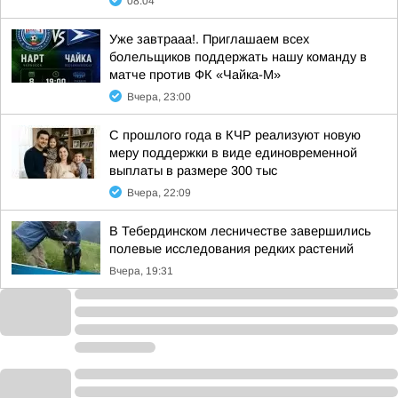
08:04
Уже завтрааа!. Приглашаем всех
болельщиков поддержать нашу команду в
матче против ФК «Чайка-М»
Вчера, 23:00
С прошлого года в КЧР реализуют новую
меру поддержки в виде единовременной
выплаты в размере 300 тыс
Вчера, 22:09
В Тебердинском лесничестве завершились
полевые исследования редких растений
Вчера, 19:31