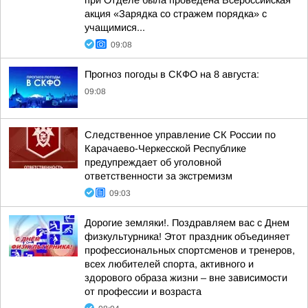
при Отделе была проведена Всероссийская
акция «Зарядка со стражем порядка» с
учащимися...
09:08
Прогноз погоды в СКФО на 8 августа:
09:08
Следственное управление СК России по
Карачаево-Черкесской Республике
предупреждает об уголовной
ответственности за экстремизм
09:03
Дорогие земляки!. Поздравляем вас с Днем
физкультурника! Этот праздник объединяет
профессиональных спортсменов и тренеров,
всех любителей спорта, активного и
здорового образа жизни – вне зависимости
от профессии и возраста