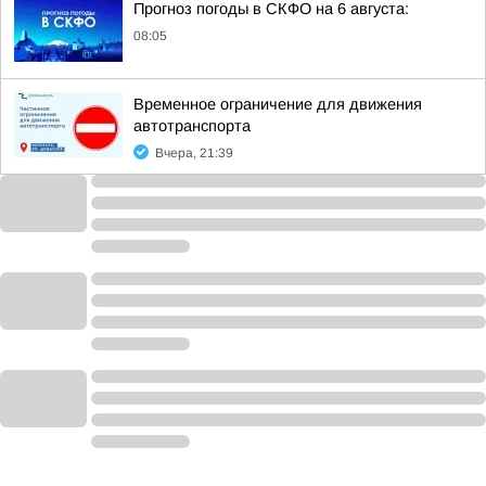
Прогноз погоды в СКФО на 6 августа:
08:05
Временное ограничение для движения
автотранспорта
Вчера, 21:39