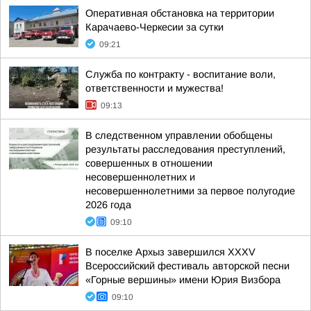
Оперативная обстановка на территории
Карачаево-Черкесии за сутки
09:21
Служба по контракту - воспитание воли,
ответственности и мужества!
09:13
В следственном управлении обобщены
результаты расследования преступлений,
совершенных в отношении
несовершеннолетних и
несовершеннолетними за первое полугодие
2026 года
09:10
В поселке Архыз завершился XXXV
Всероссийский фестиваль авторской песни
«Горные вершины» имени Юрия Визбора
09:10