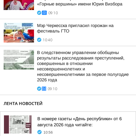
«Горные вершины» имени Юрия Визбора
09:10
Мэр Черкесска пригласил горожан на
фестиваль ГТО
10:40
В следственном управлении обобщены
результаты расследования преступлений,
совершенных в отношении
несовершеннолетних и
несовершеннолетними за первое полугодие
2026 года
09:10
ЛЕНТА НОВОСТЕЙ
В номере газеты «День республики» от 6
августа 2026 года читайте:
10:56