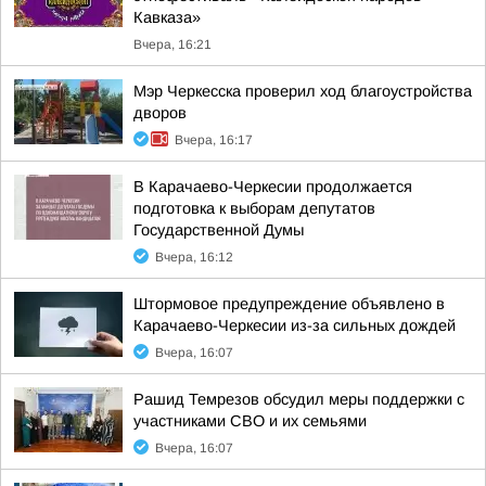
Кавказа»
Вчера, 16:21
Мэр Черкесска проверил ход благоустройства
дворов
Вчера, 16:17
В Карачаево-Черкесии продолжается
подготовка к выборам депутатов
Государственной Думы
Вчера, 16:12
Штормовое предупреждение объявлено в
Карачаево-Черкесии из-за сильных дождей
Вчера, 16:07
Рашид Темрезов обсудил меры поддержки с
участниками СВО и их семьями
Вчера, 16:07