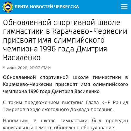
Обновленной спортивной школе
гимнастики в Карачаево-Черкесии
присвоят имя олимпийского
чемпиона 1996 года Дмитрия
Василенко
СМИ
9 июня 2026, 20:07
Обновленной спортивной школе гимнастики в
Карачаево-Черкесии присвоят имя олимпийского
чемпиона 1996 года Дмитрия Василенко
С таким предложением выступил Глава КЧР Рашид
Темрезов в ходе ежегодного Доклада-послания.
Напомним, в школе гимнастики был проведен
капитальный ремонт, обновлено оборудование.