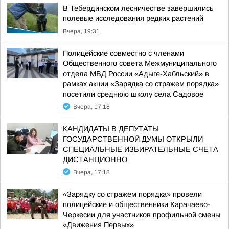
В Тебердинском лесничестве завершились
полевые исследования редких растений
Вчера, 19:31
Полицейские совместно с членами
Общественного совета Межмуниципального
отдела МВД России «Адыге-Хабльский» в
рамках акции «Зарядка со стражем порядка»
посетили среднюю школу села Садовое
Вчера, 17:18
КАНДИДАТЫ В ДЕПУТАТЫ
ГОСУДАРСТВЕННОЙ ДУМЫ ОТКРЫЛИ
СПЕЦИАЛЬНЫЕ ИЗБИРАТЕЛЬНЫЕ СЧЕТА
ДИСТАНЦИОННО
Вчера, 17:18
«Зарядку со стражем порядка» провели
полицейские и общественники Карачаево-
Черкесии для участников профильной смены
«Движения Первых»