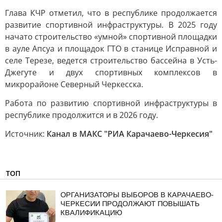
Глава КЧР отметил, что в республике продолжается
развитие спортивной инфраструктуры. В 2025 году
начато строительство «умной» спортивной площадки
в ауле Апсуа и площадок ГТО в станице Исправной и
селе Терезе, ведется строительство бассейна в Усть-
Джегуте и двух спортивных комплексов в
микрорайоне Северный Черкесска.
Работа по развитию спортивной инфраструктуры в
республике продолжится и в 2026 году.
Источник:
Канал в МАКС "РИА Карачаево-Черкесия"
ТОП
ОРГАНИЗАТОРЫ ВЫБОРОВ В КАРАЧАЕВО-
ЧЕРКЕСИИ ПРОДОЛЖАЮТ ПОВЫШАТЬ
КВАЛИФИКАЦИЮ