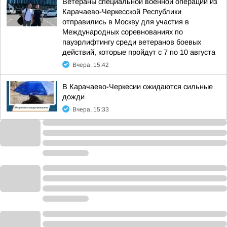
Ветераны специальной военной операции из
Карачаево-Черкесской Республики
отправились в Москву для участия в
Международных соревнованиях по
пауэрлифтингу среди ветеранов боевых
действий, которые пройдут с 7 по 10 августа
Вчера, 15:42
В Карачаево-Черкесии ожидаются сильные
дожди
Вчера, 15:33