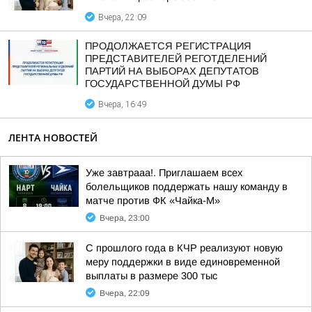
Вчера, 22:09
ПРОДОЛЖАЕТСЯ РЕГИСТРАЦИЯ
ПРЕДСТАВИТЕЛЕЙ РЕГОТДЕЛЕНИЙ
ПАРТИЙ НА ВЫБОРАХ ДЕПУТАТОВ
ГОСУДАРСТВЕННОЙ ДУМЫ РФ
Вчера, 16:49
ЛЕНТА НОВОСТЕЙ
Уже завтрааа!. Приглашаем всех
болельщиков поддержать нашу команду в
матче против ФК «Чайка-М»
Вчера, 23:00
С прошлого года в КЧР реализуют новую
меру поддержки в виде единовременной
выплаты в размере 300 тыс
Вчера, 22:09