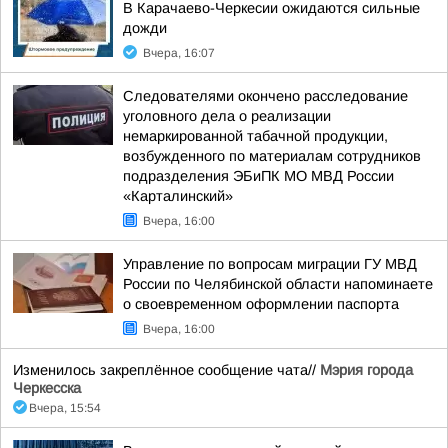
В Карачаево-Черкесии ожидаются сильные
дожди
Вчера, 16:07
Следователями окончено расследование
уголовного дела о реализации
немаркированной табачной продукции,
возбужденного по материалам сотрудников
подразделения ЭБиПК МО МВД России
«Карталинский»
Вчера, 16:00
Управление по вопросам миграции ГУ МВД
России по Челябинской области напоминаете
о своевременном оформлении паспорта
Вчера, 16:00
Изменилось закреплённое сообщение чата//
Мэрия города
Черкесска
Вчера, 15:54