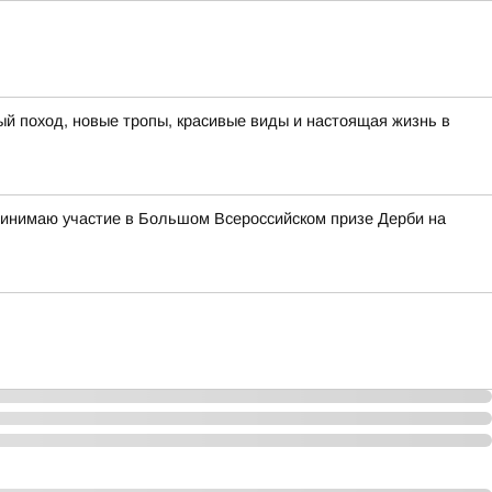
ый поход, новые тропы, красивые виды и настоящая жизнь в
ринимаю участие в Большом Всероссийском призе Дерби на