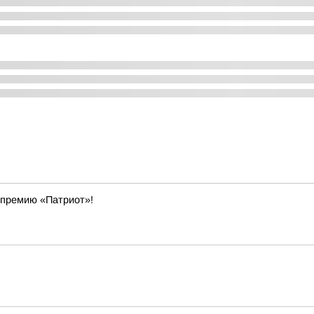
 премию «Патриот»!