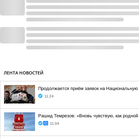
ЛЕНТА НОВОСТЕЙ
Продолжается приём заявок на Национальную
11:24
Рашид Темрезов: «Вновь чувствую, как родной
11:04