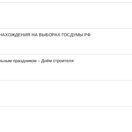
 НАХОЖДЕНИЯ НА ВЫБОРАХ ГОСДУМЫ РФ
льным праздником – Днём строителя