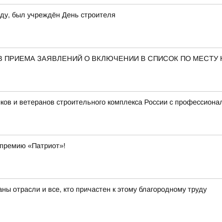
оду, был учреждён День строителя
В ПРИЕМА ЗАЯВЛЕНИЙ О ВКЛЮЧЕНИИ В СПИСОК ПО МЕСТУ
ков и ветеранов строительного комплекса России с профессиона
 премию «Патриот»!
ны отрасли и все, кто причастен к этому благородному труду