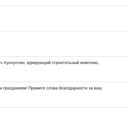
 Хуснуллин, курирующий строительный комплекс,
ым праздником! Примите слова благодарности за ваш