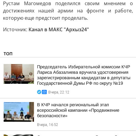
Рустам Магомедов поделился своим мнением о
достижениях нашей армии на фронте и работе,
которую еще предстоит проделать.
Источник:
Канал в МАКС "Архыз24"
ТОП
Председатель Избирательной комиссии КЧР
Лариса Абазалиева вручила удостоверения
зарегистрированным кандидатам в депутаты
Государственной Думы РФ по округу №19
Вчера, 22:12
В КЧР начался региональный этап
всероссийской кампании «Продвижение
безопасности»
Вчера, 16:52