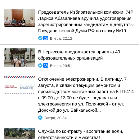
Председатель Избирательной комиссии КЧР
Лариса Абазалиева вручила удостоверения
зарегистрированным кандидатам в депутаты
Государственной Думы РФ по округу №19
Вчера, 22:12
В Черкесске продолжается приемка 40
образовательных организаций
Вчера, 20:51
Отключение электроэнергии. В пятницу, 7
августа, в связи с текущим ремонтом и
производством монтажных работ на КТП-414
с 09.00 до 13.00 не будет подаваться
электроэнергия по ул. Полянской - от ул.
Донской до ул. Байкальской...
Вчера, 20:34
Служба по контракту - воспитание воли,
ответственности и мужества!