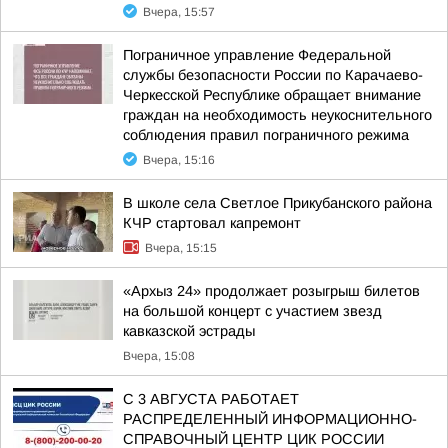
Вчера, 15:57
Пограничное управление Федеральной
службы безопасности России по Карачаево-
Черкесской Республике обращает внимание
граждан на необходимость неукоснительного
соблюдения правил пограничного режима
Вчера, 15:16
В школе села Светлое Прикубанского района
КЧР стартовал капремонт
Вчера, 15:15
«Архыз 24» продолжает розыгрыш билетов
на большой концерт с участием звезд
кавказской эстрады
Вчера, 15:08
С 3 АВГУСТА РАБОТАЕТ
РАСПРЕДЕЛЕННЫЙ ИНФОРМАЦИОННО-
СПРАВОЧНЫЙ ЦЕНТР ЦИК РОССИИ