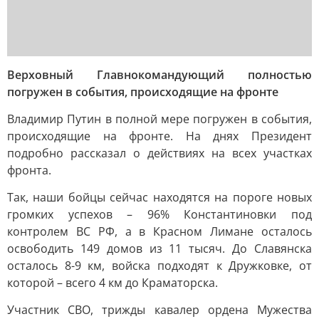
Верховный Главнокомандующий полностью
погружен в события, происходящие на фронте
Владимир Путин в полной мере погружен в события,
происходящие на фронте. На днях Президент
подробно рассказал о действиях на всех участках
фронта.
Так, наши бойцы сейчас находятся на пороге новых
громких успехов – 96% Константиновки под
контролем ВС РФ, а в Красном Лимане осталось
освободить 149 домов из 11 тысяч. До Славянска
осталось 8-9 км, войска подходят к Дружковке, от
которой – всего 4 км до Краматорска.
Участник СВО, трижды кавалер ордена Мужества