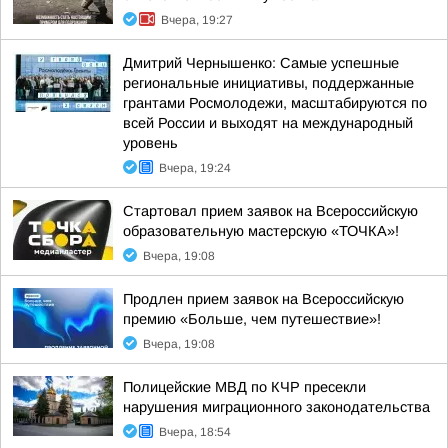
Вчера, 19:27
Дмитрий Чернышенко: Самые успешные
региональные инициативы, поддержанные
грантами Росмолодежи, масштабируются по
всей России и выходят на международный
уровень
Вчера, 19:24
Стартовал прием заявок на Всероссийскую
образовательную мастерскую «ТОЧКА»!
Вчера, 19:08
Продлен прием заявок на Всероссийскую
премию «Больше, чем путешествие»!
Вчера, 19:08
Полицейские МВД по КЧР пресекли
нарушения миграционного законодательства
Вчера, 18:54