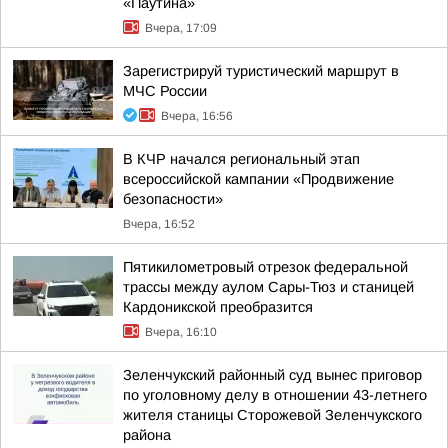
«Паутина»
Вчера, 17:09
Зарегистрируй туристический маршрут в
МЧС России
Вчера, 16:56
В КЧР начался региональный этап
всероссийской кампании «Продвижение
безопасности»
Вчера, 16:52
Пятикилометровый отрезок федеральной
трассы между аулом Сары-Тюз и станицей
Кардоникской преобразится
Вчера, 16:10
Зеленчукский районный суд вынес приговор
по уголовному делу в отношении 43-летнего
жителя станицы Сторожевой Зеленчукского
района