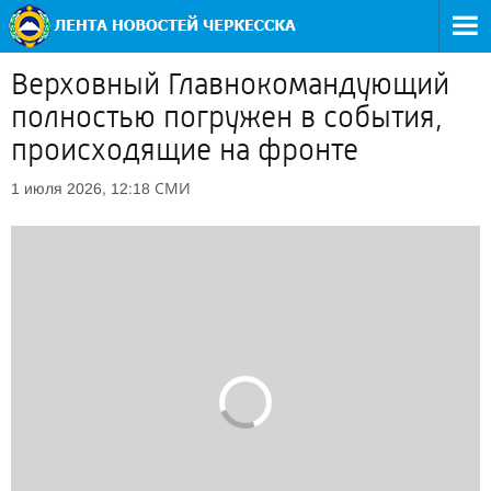
Верховный Главнокомандующий
полностью погружен в события,
происходящие на фронте
СМИ
1 июля 2026, 12:18