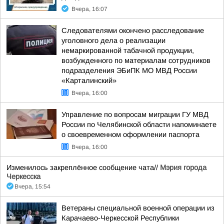
Вчера, 16:07
Следователями окончено расследование
уголовного дела о реализации
немаркированной табачной продукции,
возбужденного по материалам сотрудников
подразделения ЭБиПК МО МВД России
«Карталинский»
Вчера, 16:00
Управление по вопросам миграции ГУ МВД
России по Челябинской области напоминаете
о своевременном оформлении паспорта
Вчера, 16:00
Изменилось закреплённое сообщение чата//
Мэрия города
Черкесска
Вчера, 15:54
Ветераны специальной военной операции из
Карачаево-Черкесской Республики