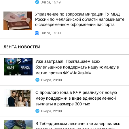
Вчера, 16:49
Управление по вопросам миграции ГУ МВД
России по Челябинской области напоминаете
о своевременном оформлении паспорта
Вчера, 16:00
ЛЕНТА НОВОСТЕЙ
Уже завтрааа!. Приглашаем всех
болельщиков поддержать нашу команду в
матче против ФК «Чайка-М»
Вчера, 23:00
С прошлого года в КЧР реализуют новую
меру поддержки в виде единовременной
выплаты в размере 300 тыс
Вчера, 22:09
В Тебердинском лесничестве завершились