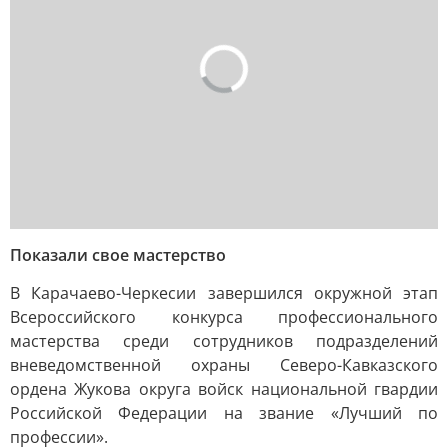
Показали свое мастерство
В Карачаево-Черкесии завершился окружной этап
Всероссийского конкурса профессионального
мастерства среди сотрудников подразделений
вневедомственной охраны Северо-Кавказского
ордена Жукова округа войск национальной гвардии
Российской Федерации на звание «Лучший по
профессии».