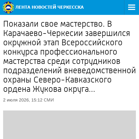
Показали свое мастерство. В
Карачаево-Черкесии завершился
окружной этап Всероссийского
конкурса профессионального
мастерства среди сотрудников
подразделений вневедомственной
охраны Северо-Кавказского
ордена Жукова округа...
СМИ
2 июля 2026, 15:12