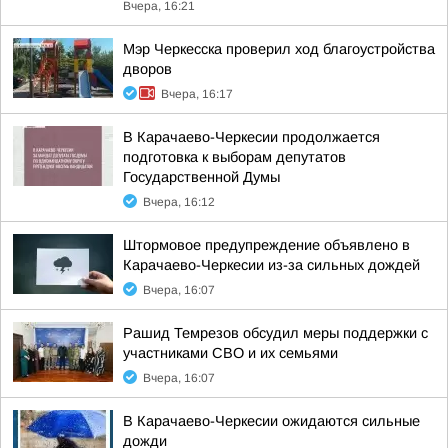
Вчера, 16:21
Мэр Черкесска проверил ход благоустройства
дворов
Вчера, 16:17
В Карачаево-Черкесии продолжается
подготовка к выборам депутатов
Государственной Думы
Вчера, 16:12
Штормовое предупреждение объявлено в
Карачаево-Черкесии из-за сильных дождей
Вчера, 16:07
Рашид Темрезов обсудил меры поддержки с
участниками СВО и их семьями
Вчера, 16:07
В Карачаево-Черкесии ожидаются сильные
дожди