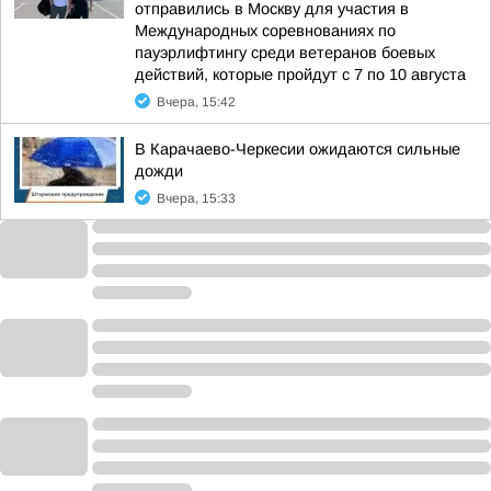
отправились в Москву для участия в
Международных соревнованиях по
пауэрлифтингу среди ветеранов боевых
действий, которые пройдут с 7 по 10 августа
Вчера, 15:42
В Карачаево-Черкесии ожидаются сильные
дожди
Вчера, 15:33