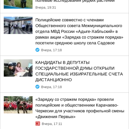
полевые исследования редких растений
Вчера, 19:31
Полицейские совместно с членами
Общественного совета Межмуниципального
отдела МВД России «Адыге-Хабльский» в
рамках акции «Зарядка со стражем порядка»
посетили среднюю школу села Садовое
Вчера, 17:18
КАНДИДАТЫ В ДЕПУТАТЫ
ГОСУДАРСТВЕННОЙ ДУМЫ ОТКРЫЛИ
СПЕЦИАЛЬНЫЕ ИЗБИРАТЕЛЬНЫЕ СЧЕТА
ДИСТАНЦИОННО
Вчера, 17:18
«Зарядку со стражем порядка» провели
полицейские и общественники Карачаево-
Черкесии для участников профильной смены
«Движения Первых»
Вчера, 17:11