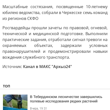
Масштабные состязания, посвященные 10-летнему
юбилею ведомства, собрали в Черкесске семь команд
из регионов СКФО
Росгвардейцы прошли зачеты по правовой, огневой,
технической и медицинской подготовке. Выполнили
практические задания, отработали сигнал тревоги на
охраняемых объектах, задержали условных
правонарушителей и продемонстрировали навыки
вождения служебного транспорта.
Источник:
Канал в МАКС "Архыз24"
ТОП
В Тебердинском лесничестве завершились
полевые исследования редких растений
Вчера, 19:31