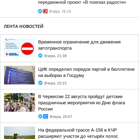
передвижной проект «В поисках радости»
Вчера, 18:24
ЛЕНТА НОВОСТЕЙ
Временное ограничение для движения
автотранспорта
Вчера, 21:39
ЦИК определил порядок партий в бюллетене
на выборах в Госдуму
Вчера, 20:10
В Черкесске 22 августа пройдут детские
праздничные мероприятия ко Дню флага
России
Вчера, 20:07
На федеральной трассе А-156 в КЧР
расширяют участок до четырёх полос