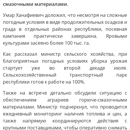
смазочными материалами.
Умар Ханафиевич доложил, что несмотря на сложные
погодные условия в виде продолжительных осадков и
града в отдельных районах республики, посевная
кампания практически завершена. Яровыми
культурами засеяно более 100 тыс. га.
Как рассказал министр сельского хозяйства, при
благоприятных погодных условиях уборка урожая
стартует уже во второй декаде июля.
Сельскохозяйственный транспортный парк
республики готов к работе на 100%.
Также на встрече детально обсудили ситуацию с
обеспечением аграриев горюче-смазочными
материалами. Министр подчеркнул, что проводится
ежедневный мониторинг наличия топлива и цен, а
также напрямую координируются действия с
крупными поставщиками, чтобы оперативно снимать