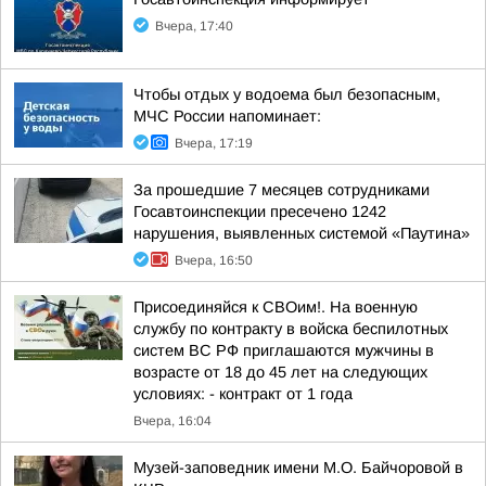
Вчера, 17:40
Чтобы отдых у водоема был безопасным,
МЧС России напоминает:
Вчера, 17:19
За прошедшие 7 месяцев сотрудниками
Госавтоинспекции пресечено 1242
нарушения, выявленных системой «Паутина»
Вчера, 16:50
Присоединяйся к СВОим!. На военную
службу по контракту в войска беспилотных
систем ВС РФ приглашаются мужчины в
возрасте от 18 до 45 лет на следующих
условиях: - контракт от 1 года
Вчера, 16:04
Музей-заповедник имени М.О. Байчоровой в