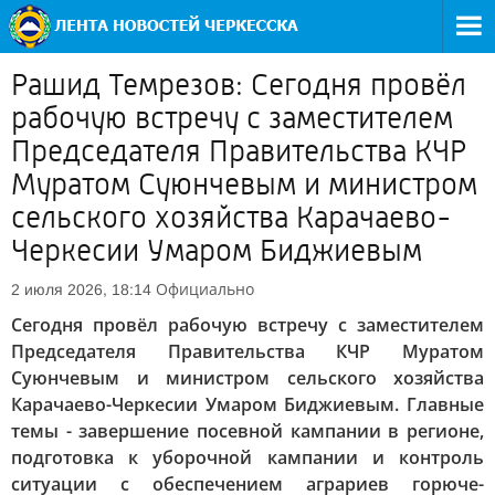
Рашид Темрезов: Сегодня провёл
рабочую встречу с заместителем
Председателя Правительства КЧР
Муратом Суюнчевым и министром
сельского хозяйства Карачаево-
Черкесии Умаром Биджиевым
Официально
2 июля 2026, 18:14
Сегодня провёл рабочую встречу с заместителем
Председателя Правительства КЧР Муратом
Суюнчевым и министром сельского хозяйства
Карачаево-Черкесии Умаром Биджиевым. Главные
темы - завершение посевной кампании в регионе,
подготовка к уборочной кампании и контроль
ситуации с обеспечением аграриев горюче-