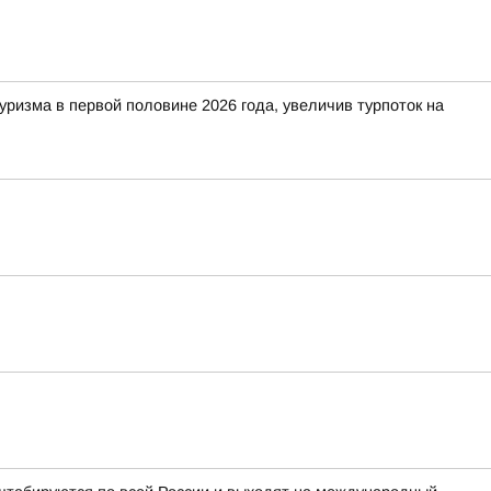
изма в первой половине 2026 года, увеличив турпоток на