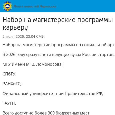
Набор на магистерские программы 
карьеру
СМИ
2 июля 2026, 23:04
Набор на магистерские программы по социальной арх
В 2026 году сразу в пяти ведущих вузах России старт
МГУ имени М. В. Ломоносова;
СПбГУ;
РАНХиГС;
Финансовый университет при Правительстве РФ;
ГАУГН.
Всего доступно более 300 бюджетных мест!