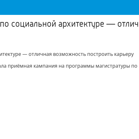
по социальной архитектуре — отли
итектуре — отличная возможность построить карьеру
овала приёмная кампания на программы магистратуры по