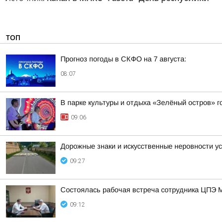
ТОП
Прогноз погоды в СКФО на 7 августа:
08:07
В парке культуры и отдыха «Зелёный остров» 
09:06
Дорожные знаки и искусственные неровности у
09:27
Состоялась рабочая встреча сотрудника ЦПЭ 
09:12