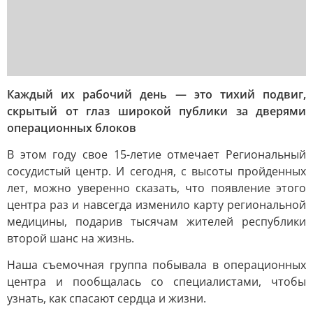
Каждый их рабочий день — это тихий подвиг,
скрытый от глаз широкой публики за дверями
операционных блоков
В этом году свое 15-летие отмечает Региональный
сосудистый центр. И сегодня, с высоты пройденных
лет, можно уверенно сказать, что появление этого
центра раз и навсегда изменило карту региональной
медицины, подарив тысячам жителей республики
второй шанс на жизнь.
Наша съемочная группа побывала в операционных
центра и пообщалась со специалистами, чтобы
узнать, как спасают сердца и жизни.