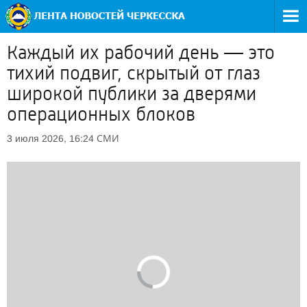
Каждый их рабочий день — это
тихий подвиг, скрытый от глаз
широкой публики за дверями
операционных блоков
СМИ
3 июля 2026, 16:24