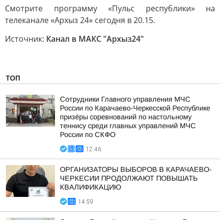
Смотрите программу «Пульс республики» на
телеканале «Архыз 24» сегодня в 20.15.
Источник:
Канал в МАКС "Архыз24"
ТОП
Сотрудники Главного управления МЧС
России по Карачаево-Черкесской Республике
призёры соревнований по настольному
теннису среди главных управлений МЧС
России по СКФО
12:46
ОРГАНИЗАТОРЫ ВЫБОРОВ В КАРАЧАЕВО-
ЧЕРКЕСИИ ПРОДОЛЖАЮТ ПОВЫШАТЬ
КВАЛИФИКАЦИЮ
14:59