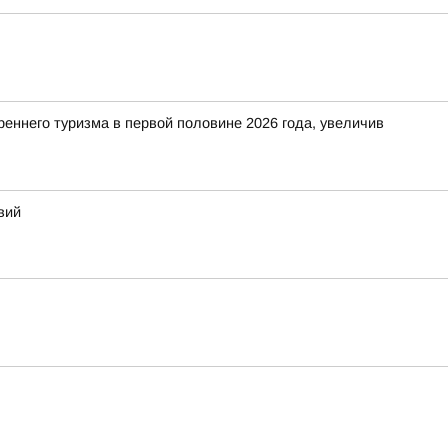
еннего туризма в первой половине 2026 года, увеличив
вий