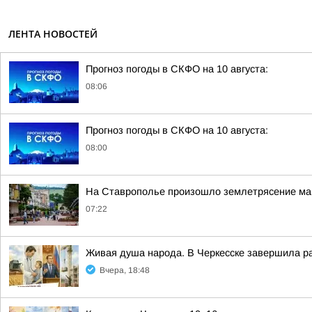
ЛЕНТА НОВОСТЕЙ
Прогноз погоды в СКФО на 10 августа:
08:06
Прогноз погоды в СКФО на 10 августа:
08:00
На Ставрополье произошло землетрясение маг
07:22
Живая душа народа. В Черкесске завершила ра
Вчера, 18:48