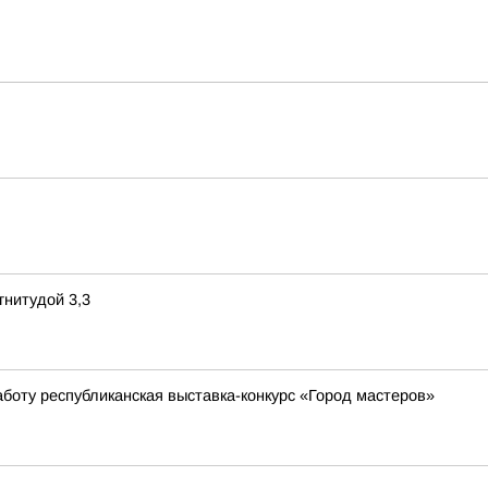
нитудой 3,3
боту республиканская выставка-конкурс «Город мастеров»