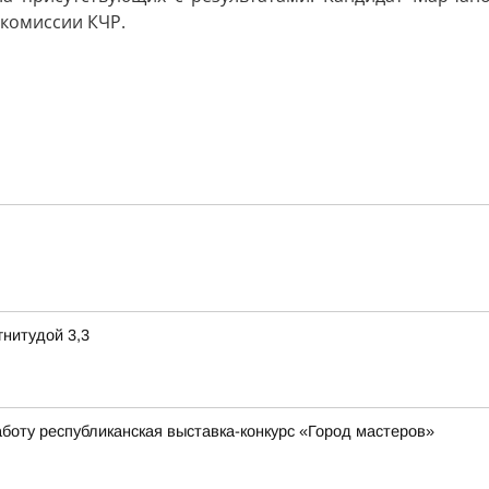
комиссии КЧР.
нитудой 3,3
боту республиканская выставка-конкурс «Город мастеров»