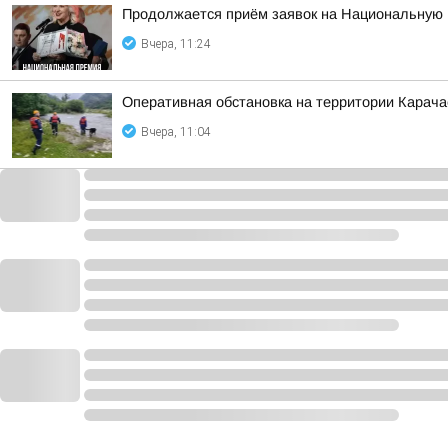
Продолжается приём заявок на Национальную
Вчера, 11:24
Оперативная обстановка на территории Карача
Вчера, 11:04