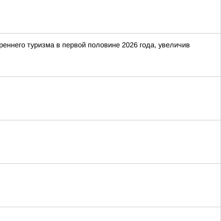
еннего туризма в первой половине 2026 года, увеличив