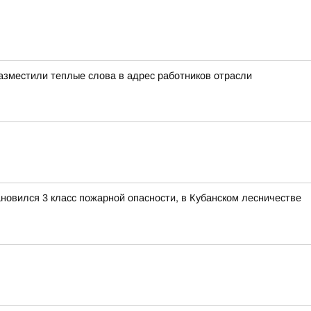
азместили теплые слова в адрес работников отрасли
ановился 3 класс пожарной опасности, в Кубанском лесничестве