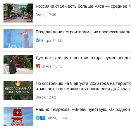
Россияне стали есть больше мяса — среднее п
Вчера, 17:45
Поздравления строителям с их профессиональн
Вчера, 14:33
Думаете, для путешествия в горы нужен внедор
Вчера, 13:10
По состоянию на 8 августа 2026 года на терри
отмечается возможность повышения до 4 класс
Вчера, 12:03
Рашид Темрезов: «Вновь чувствую, как родной
Вчера, 11:04