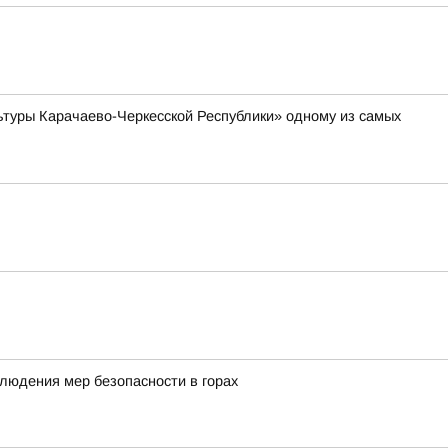
туры Карачаево-Черкесской Республики» одному из самых
людения мер безопасности в горах